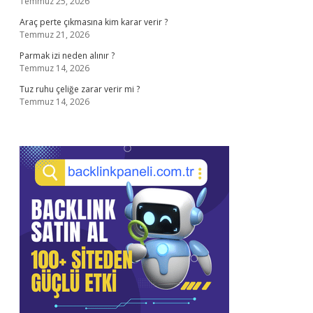
Temmuz 25, 2026
Araç perte çıkmasına kim karar verir ?
Temmuz 21, 2026
Parmak izi neden alınır ?
Temmuz 14, 2026
Tuz ruhu çeliğe zarar verir mi ?
Temmuz 14, 2026