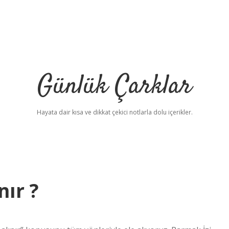
Günlük Çarklar
Hayata dair kısa ve dikkat çekici notlarla dolu içerikler.
nır ?