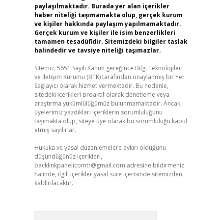
paylaşılmaktadır. Burada yer alan içerikler
haber niteliği taşımamakta olup, gerçek kurum
ve kişiler hakkında paylaşım yapılmamaktadır.
Gerçek kurum ve kişiler ile isim benzerlikleri
tamamen tesadüfidir. Sitemizdeki bilgiler taslak
halindedir ve tavsiye niteliği taşımazlar.
Sitemiz, 5651 Sayılı Kanun gereğince Bilgi Teknolojileri
ve İletişim Kurumu (BTK) tarafından onaylanmış bir Yer
Sağlayıcı olarak hizmet vermektedir. Bu nedenle,
sitedeki içerikleri proaktif olarak denetleme veya
araştırma yükümlülüğümüz bulunmamaktadır. Ancak,
üyelerimiz yazdıkları içeriklerin sorumluluğunu
taşımakta olup, siteye üye olarak bu sorumluluğu kabul
etmiş sayılırlar.
Hukuka ve yasal düzenlemelere aykırı olduğunu
düşündüğünüz içerikleri,
backlinkpanelicomtr@gmail.com
adresine bildirmeniz
halinde, ilgili içerikler yasal süre içerisinde sitemizden
kaldırılacaktır.
Arama