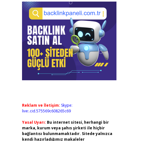
Reklam ve İletişim:
Skype:
live:.cid.575569c608265c69
Yasal Uyarı:
Bu internet sitesi, herhangi bir
marka, kurum veya şahıs şirketi ile hiçbir
bağlantısı bulunmamaktadır. Sitede yalnızca
kendi hazırladığımız makaleler