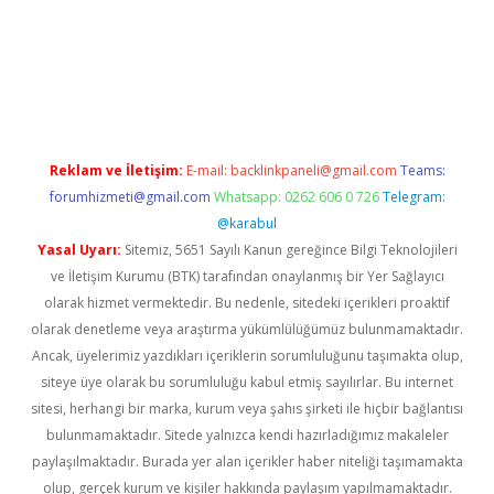
etexper giriş
Reklam ve İletişim:
E-mail:
backlinkpaneli@gmail.com
Teams:
forumhizmeti@gmail.com
Whatsapp: 0262 606 0 726
Telegram:
@karabul
Yasal Uyarı:
Sitemiz, 5651 Sayılı Kanun gereğince Bilgi Teknolojileri
ve İletişim Kurumu (BTK) tarafından onaylanmış bir Yer Sağlayıcı
olarak hizmet vermektedir. Bu nedenle, sitedeki içerikleri proaktif
olarak denetleme veya araştırma yükümlülüğümüz bulunmamaktadır.
Ancak, üyelerimiz yazdıkları içeriklerin sorumluluğunu taşımakta olup,
siteye üye olarak bu sorumluluğu kabul etmiş sayılırlar. Bu internet
sitesi, herhangi bir marka, kurum veya şahıs şirketi ile hiçbir bağlantısı
bulunmamaktadır. Sitede yalnızca kendi hazırladığımız makaleler
paylaşılmaktadır. Burada yer alan içerikler haber niteliği taşımamakta
olup, gerçek kurum ve kişiler hakkında paylaşım yapılmamaktadır.