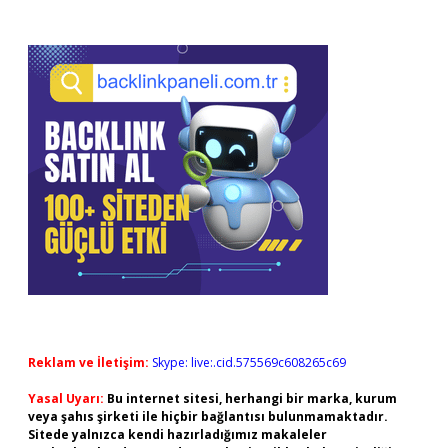
Reklam ve İletişim:
Skype: live:.cid.575569c608265c69
Yasal Uyarı:
Bu internet sitesi, herhangi bir marka, kurum
veya şahıs şirketi ile hiçbir bağlantısı bulunmamaktadır.
Sitede yalnızca kendi hazırladığımız makaleler