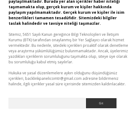
paylaşılmaktadır. Burada yer alan içerikler haber niteliği
taşımamakta olup, gerçek kurum ve kişiler hakkında
paylaşım yapılmamaktadır. Gerçek kurum ve kişiler ile isim
benzerlikleri tamamen tesadüfidir. Sitemizdeki bilgiler
taslak halindedir ve tavsiye niteliği taşımazlar.
Sitemiz, 5651 Sayılı Kanun gereğince Bilgi Teknolojileri ve İletişim
Kurumu (BTK) tarafından onaylanmış bir Yer Sağlayıcı olarak hizmet
vermektedir. Bu nedenle, sitedeki içerikleri proaktif olarak denetleme
veya araştırma yükümlülüğümüz bulunmamaktadır. Ancak, üyelerimiz
yazdıkları içeriklerin sorumluluğunu taşımakta olup, siteye üye olarak
bu sorumluluğu kabul etmiş sayılırlar.
Hukuka ve yasal düzenlemelere aykırı olduğunu düşündüğünüz
içerikleri,
backlinkpanelicomtr@gmail.com
adresine bildirmeniz
halinde, ilgili içerikler yasal süre içerisinde sitemizden kaldırılacaktır.
Arama