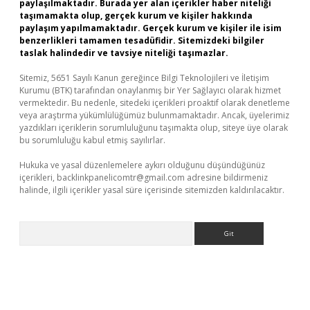
paylaşılmaktadır. Burada yer alan içerikler haber niteliği
taşımamakta olup, gerçek kurum ve kişiler hakkında
paylaşım yapılmamaktadır. Gerçek kurum ve kişiler ile isim
benzerlikleri tamamen tesadüfidir. Sitemizdeki bilgiler
taslak halindedir ve tavsiye niteliği taşımazlar.
Sitemiz, 5651 Sayılı Kanun gereğince Bilgi Teknolojileri ve İletişim
Kurumu (BTK) tarafından onaylanmış bir Yer Sağlayıcı olarak hizmet
vermektedir. Bu nedenle, sitedeki içerikleri proaktif olarak denetleme
veya araştırma yükümlülüğümüz bulunmamaktadır. Ancak, üyelerimiz
yazdıkları içeriklerin sorumluluğunu taşımakta olup, siteye üye olarak
bu sorumluluğu kabul etmiş sayılırlar.
Hukuka ve yasal düzenlemelere aykırı olduğunu düşündüğünüz
içerikleri,
backlinkpanelicomtr@gmail.com
adresine bildirmeniz
halinde, ilgili içerikler yasal süre içerisinde sitemizden kaldırılacaktır.
Arama