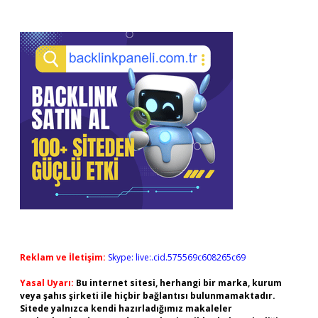
Reklam ve İletişim:
Skype: live:.cid.575569c608265c69
Yasal Uyarı:
Bu internet sitesi, herhangi bir marka, kurum
veya şahıs şirketi ile hiçbir bağlantısı bulunmamaktadır.
Sitede yalnızca kendi hazırladığımız makaleler