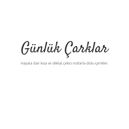
Günlük Çarklar
Hayata dair kısa ve dikkat çekici notlarla dolu içerikler.