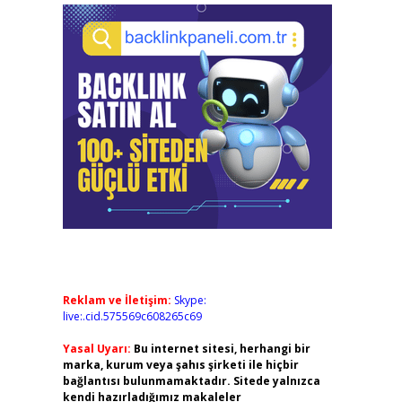
Reklam ve İletişim:
Skype:
live:.cid.575569c608265c69
Yasal Uyarı:
Bu internet sitesi, herhangi bir
marka, kurum veya şahıs şirketi ile hiçbir
bağlantısı bulunmamaktadır. Sitede yalnızca
kendi hazırladığımız makaleler