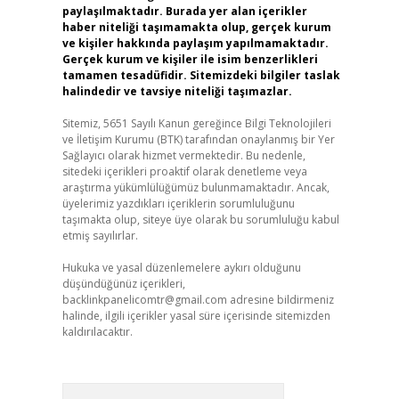
paylaşılmaktadır. Burada yer alan içerikler
haber niteliği taşımamakta olup, gerçek kurum
ve kişiler hakkında paylaşım yapılmamaktadır.
Gerçek kurum ve kişiler ile isim benzerlikleri
tamamen tesadüfidir. Sitemizdeki bilgiler taslak
halindedir ve tavsiye niteliği taşımazlar.
Sitemiz, 5651 Sayılı Kanun gereğince Bilgi Teknolojileri
ve İletişim Kurumu (BTK) tarafından onaylanmış bir Yer
Sağlayıcı olarak hizmet vermektedir. Bu nedenle,
sitedeki içerikleri proaktif olarak denetleme veya
araştırma yükümlülüğümüz bulunmamaktadır. Ancak,
üyelerimiz yazdıkları içeriklerin sorumluluğunu
taşımakta olup, siteye üye olarak bu sorumluluğu kabul
etmiş sayılırlar.
Hukuka ve yasal düzenlemelere aykırı olduğunu
düşündüğünüz içerikleri,
backlinkpanelicomtr@gmail.com
adresine bildirmeniz
halinde, ilgili içerikler yasal süre içerisinde sitemizden
kaldırılacaktır.
Arama