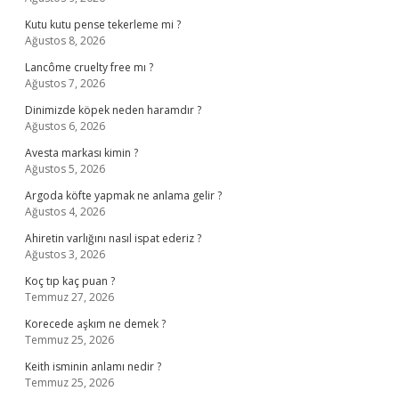
Kutu kutu pense tekerleme mi ?
Ağustos 8, 2026
Lancôme cruelty free mı ?
Ağustos 7, 2026
Dinimizde köpek neden haramdır ?
Ağustos 6, 2026
Avesta markası kimin ?
Ağustos 5, 2026
Argoda köfte yapmak ne anlama gelir ?
Ağustos 4, 2026
Ahiretin varlığını nasıl ispat ederiz ?
Ağustos 3, 2026
Koç tıp kaç puan ?
Temmuz 27, 2026
Korecede aşkım ne demek ?
Temmuz 25, 2026
Keith isminin anlamı nedir ?
Temmuz 25, 2026