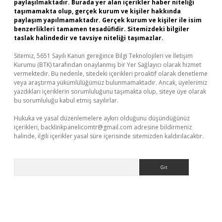
paylaşılmaktadır. Burada yer alan içerikler haber niteliği
taşımamakta olup, gerçek kurum ve kişiler hakkında
paylaşım yapılmamaktadır. Gerçek kurum ve kişiler ile isim
benzerlikleri tamamen tesadüfidir. Sitemizdeki bilgiler
taslak halindedir ve tavsiye niteliği taşımazlar.
Sitemiz, 5651 Sayılı Kanun gereğince Bilgi Teknolojileri ve İletişim
Kurumu (BTK) tarafından onaylanmış bir Yer Sağlayıcı olarak hizmet
vermektedir. Bu nedenle, sitedeki içerikleri proaktif olarak denetleme
veya araştırma yükümlülüğümüz bulunmamaktadır. Ancak, üyelerimiz
yazdıkları içeriklerin sorumluluğunu taşımakta olup, siteye üye olarak
bu sorumluluğu kabul etmiş sayılırlar.
Hukuka ve yasal düzenlemelere aykırı olduğunu düşündüğünüz
içerikleri,
backlinkpanelicomtr@gmail.com
adresine bildirmeniz
halinde, ilgili içerikler yasal süre içerisinde sitemizden kaldırılacaktır.
Arama