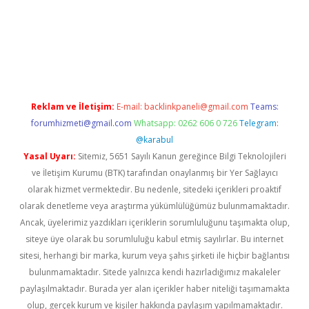
etexper giriş
Reklam ve İletişim:
E-mail:
backlinkpaneli@gmail.com
Teams:
forumhizmeti@gmail.com
Whatsapp: 0262 606 0 726
Telegram:
@karabul
Yasal Uyarı:
Sitemiz, 5651 Sayılı Kanun gereğince Bilgi Teknolojileri
ve İletişim Kurumu (BTK) tarafından onaylanmış bir Yer Sağlayıcı
olarak hizmet vermektedir. Bu nedenle, sitedeki içerikleri proaktif
olarak denetleme veya araştırma yükümlülüğümüz bulunmamaktadır.
Ancak, üyelerimiz yazdıkları içeriklerin sorumluluğunu taşımakta olup,
siteye üye olarak bu sorumluluğu kabul etmiş sayılırlar. Bu internet
sitesi, herhangi bir marka, kurum veya şahıs şirketi ile hiçbir bağlantısı
bulunmamaktadır. Sitede yalnızca kendi hazırladığımız makaleler
paylaşılmaktadır. Burada yer alan içerikler haber niteliği taşımamakta
olup, gerçek kurum ve kişiler hakkında paylaşım yapılmamaktadır.