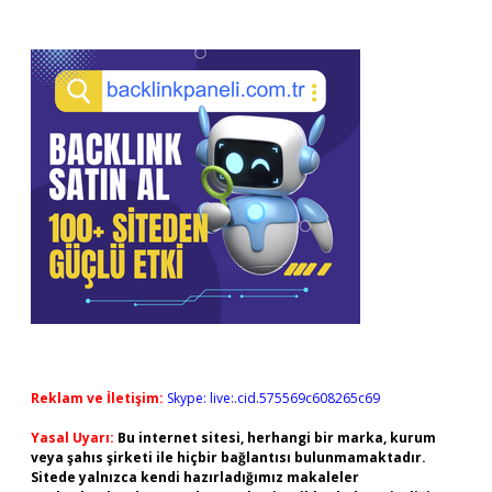
Reklam ve İletişim:
Skype: live:.cid.575569c608265c69
Yasal Uyarı:
Bu internet sitesi, herhangi bir marka, kurum
veya şahıs şirketi ile hiçbir bağlantısı bulunmamaktadır.
Sitede yalnızca kendi hazırladığımız makaleler