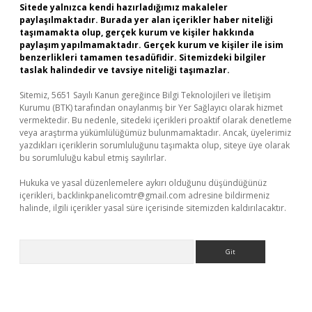
Sitede yalnızca kendi hazırladığımız makaleler
paylaşılmaktadır. Burada yer alan içerikler haber niteliği
taşımamakta olup, gerçek kurum ve kişiler hakkında
paylaşım yapılmamaktadır. Gerçek kurum ve kişiler ile isim
benzerlikleri tamamen tesadüfidir. Sitemizdeki bilgiler
taslak halindedir ve tavsiye niteliği taşımazlar.
Sitemiz, 5651 Sayılı Kanun gereğince Bilgi Teknolojileri ve İletişim
Kurumu (BTK) tarafından onaylanmış bir Yer Sağlayıcı olarak hizmet
vermektedir. Bu nedenle, sitedeki içerikleri proaktif olarak denetleme
veya araştırma yükümlülüğümüz bulunmamaktadır. Ancak, üyelerimiz
yazdıkları içeriklerin sorumluluğunu taşımakta olup, siteye üye olarak
bu sorumluluğu kabul etmiş sayılırlar.
Hukuka ve yasal düzenlemelere aykırı olduğunu düşündüğünüz
içerikleri,
backlinkpanelicomtr@gmail.com
adresine bildirmeniz
halinde, ilgili içerikler yasal süre içerisinde sitemizden kaldırılacaktır.
Arama