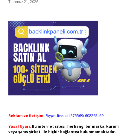
Temmuz 21, 2026
Reklam ve İletişim:
Skype: live:.cid.575569c608265c69
Yasal Uyarı:
Bu internet sitesi, herhangi bir marka, kurum
veya şahıs şirketi ile hiçbir bağlantısı bulunmamaktadır.