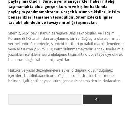
paylaşılmaktadır. Burada yer alan içerikler haber niteliği
taşımamakta olup, gerçek kurum ve kişiler hakkında
paylaşım yapılmamaktadır. Gerçek kurum ve kişiler ile isim
benzerlikleri tamamen tesadüfidir. Sitemizdeki bilgiler
taslak halindedir ve tavsiye niteliği taşımazlar.
Sitemiz, 5651 Sayılı Kanun gereğince Bilgi Teknolojileri ve İletişim
Kurumu (BTK) tarafından onaylanmış bir Yer Sağlayıcı olarak hizmet
vermektedir. Bu nedenle, sitedeki içerikleri proaktif olarak denetleme
veya araştırma yükümlülüğümüz bulunmamaktadır. Ancak, üyelerimiz
yazdıkları içeriklerin sorumluluğunu taşımakta olup, siteye üye olarak
bu sorumluluğu kabul etmiş sayılırlar.
Hukuka ve yasal düzenlemelere aykırı olduğunu düşündüğünüz
içerikleri,
backlinkpanelicomtr@gmail.com
adresine bildirmeniz
halinde, ilgili içerikler yasal süre içerisinde sitemizden kaldırılacaktır.
Arama