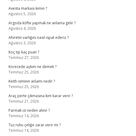
Avesta markası kimin ?
Ağustos 5, 2026
Argoda köfte yapmak ne anlama gelir ?
Ağustos 4, 2026
Ahiretin varlığını nasıl ispat ederiz ?
Ağustos 3, 2026
Koç tıp kaç puan ?
Temmuz 27, 2026
Korecede aşkım ne demek ?
Temmuz 25, 2026
Keith isminin anlamı nedir ?
Temmuz 25, 2026
Araç perte çıkmasına kim karar verir ?
Temmuz 21, 2026
Parmak izi neden alınır ?
Temmuz 14, 2026
Tuz ruhu çeliğe zarar verir mi ?
Temmuz 14, 2026