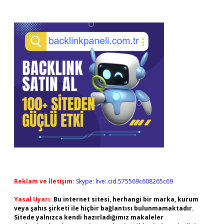
Reklam ve İletişim:
Skype: live:.cid.575569c608265c69
Yasal Uyarı:
Bu internet sitesi, herhangi bir marka, kurum
veya şahıs şirketi ile hiçbir bağlantısı bulunmamaktadır.
Sitede yalnızca kendi hazırladığımız makaleler