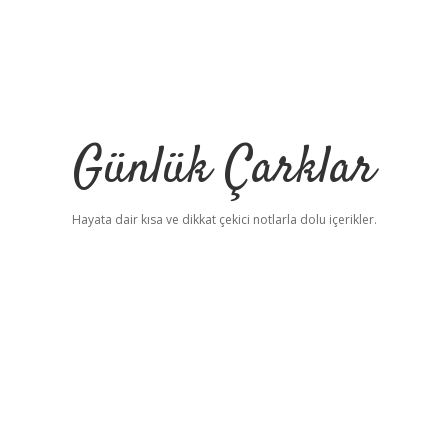
Günlük Çarklar
Hayata dair kısa ve dikkat çekici notlarla dolu içerikler.