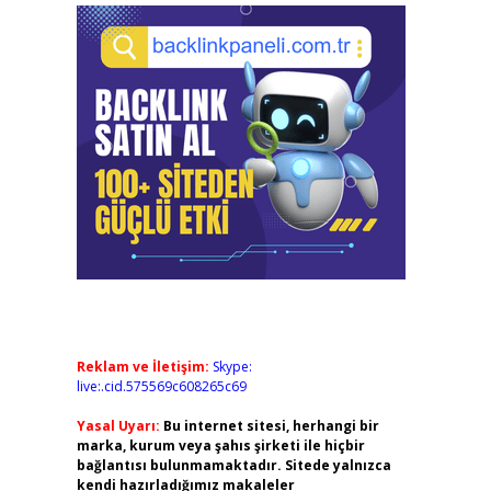
Reklam ve İletişim:
Skype:
live:.cid.575569c608265c69
Yasal Uyarı:
Bu internet sitesi, herhangi bir
marka, kurum veya şahıs şirketi ile hiçbir
bağlantısı bulunmamaktadır. Sitede yalnızca
kendi hazırladığımız makaleler