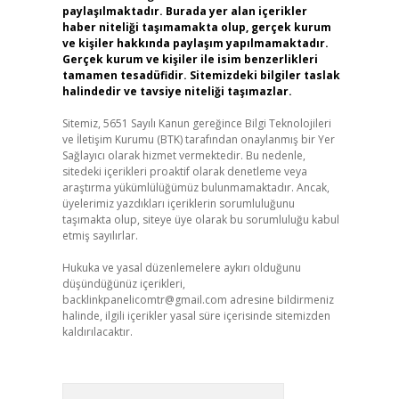
paylaşılmaktadır. Burada yer alan içerikler
haber niteliği taşımamakta olup, gerçek kurum
ve kişiler hakkında paylaşım yapılmamaktadır.
Gerçek kurum ve kişiler ile isim benzerlikleri
tamamen tesadüfidir. Sitemizdeki bilgiler taslak
halindedir ve tavsiye niteliği taşımazlar.
Sitemiz, 5651 Sayılı Kanun gereğince Bilgi Teknolojileri
ve İletişim Kurumu (BTK) tarafından onaylanmış bir Yer
Sağlayıcı olarak hizmet vermektedir. Bu nedenle,
sitedeki içerikleri proaktif olarak denetleme veya
araştırma yükümlülüğümüz bulunmamaktadır. Ancak,
üyelerimiz yazdıkları içeriklerin sorumluluğunu
taşımakta olup, siteye üye olarak bu sorumluluğu kabul
etmiş sayılırlar.
Hukuka ve yasal düzenlemelere aykırı olduğunu
düşündüğünüz içerikleri,
backlinkpanelicomtr@gmail.com
adresine bildirmeniz
halinde, ilgili içerikler yasal süre içerisinde sitemizden
kaldırılacaktır.
Arama