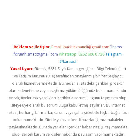
etexper giriş
Reklam ve İletişim:
E-mail:
backlinkpaneli@gmail.com
Teams:
forumhizmeti@gmail.com
Whatsapp: 0262 606 0 726
Telegram:
@karabul
Yasal Uyarı:
Sitemiz, 5651 Sayılı Kanun gereğince Bilgi Teknolojileri
ve İletişim Kurumu (BTK) tarafından onaylanmış bir Yer Sağlayıcı
olarak hizmet vermektedir. Bu nedenle, sitedeki içerikleri proaktif
olarak denetleme veya araştırma yükümlülüğümüz bulunmamaktadır.
Ancak, üyelerimiz yazdıkları içeriklerin sorumluluğunu taşımakta olup,
siteye üye olarak bu sorumluluğu kabul etmiş sayılırlar. Bu internet
sitesi, herhangi bir marka, kurum veya şahıs şirketi ile hiçbir bağlantısı
bulunmamaktadır. Sitede yalnızca kendi hazırladığımız makaleler
paylaşılmaktadır. Burada yer alan içerikler haber niteliği taşımamakta
olup, gerçek kurum ve kişiler hakkında paylaşım yapılmamaktadır.