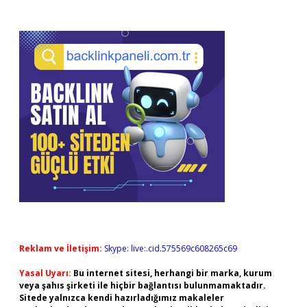
Reklam ve İletişim:
Skype: live:.cid.575569c608265c69
Yasal Uyarı:
Bu internet sitesi, herhangi bir marka, kurum
veya şahıs şirketi ile hiçbir bağlantısı bulunmamaktadır.
Sitede yalnızca kendi hazırladığımız makaleler