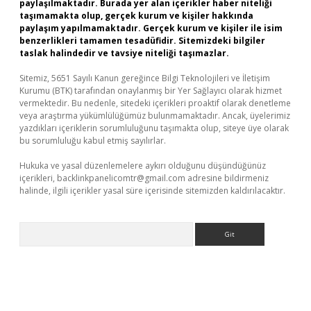
paylaşılmaktadır. Burada yer alan içerikler haber niteliği
taşımamakta olup, gerçek kurum ve kişiler hakkında
paylaşım yapılmamaktadır. Gerçek kurum ve kişiler ile isim
benzerlikleri tamamen tesadüfidir. Sitemizdeki bilgiler
taslak halindedir ve tavsiye niteliği taşımazlar.
Sitemiz, 5651 Sayılı Kanun gereğince Bilgi Teknolojileri ve İletişim
Kurumu (BTK) tarafından onaylanmış bir Yer Sağlayıcı olarak hizmet
vermektedir. Bu nedenle, sitedeki içerikleri proaktif olarak denetleme
veya araştırma yükümlülüğümüz bulunmamaktadır. Ancak, üyelerimiz
yazdıkları içeriklerin sorumluluğunu taşımakta olup, siteye üye olarak
bu sorumluluğu kabul etmiş sayılırlar.
Hukuka ve yasal düzenlemelere aykırı olduğunu düşündüğünüz
içerikleri,
backlinkpanelicomtr@gmail.com
adresine bildirmeniz
halinde, ilgili içerikler yasal süre içerisinde sitemizden kaldırılacaktır.
Arama