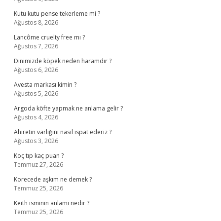
Kutu kutu pense tekerleme mi ?
Ağustos 8, 2026
Lancôme cruelty free mı ?
Ağustos 7, 2026
Dinimizde köpek neden haramdır ?
Ağustos 6, 2026
Avesta markası kimin ?
Ağustos 5, 2026
Argoda köfte yapmak ne anlama gelir ?
Ağustos 4, 2026
Ahiretin varlığını nasıl ispat ederiz ?
Ağustos 3, 2026
Koç tıp kaç puan ?
Temmuz 27, 2026
Korecede aşkım ne demek ?
Temmuz 25, 2026
Keith isminin anlamı nedir ?
Temmuz 25, 2026