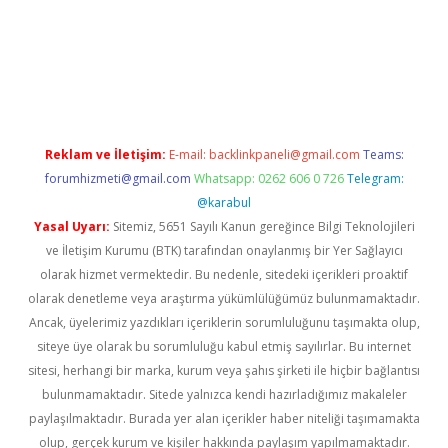
etexper giriş
Reklam ve İletişim:
E-mail:
backlinkpaneli@gmail.com
Teams:
forumhizmeti@gmail.com
Whatsapp: 0262 606 0 726
Telegram:
@karabul
Yasal Uyarı:
Sitemiz, 5651 Sayılı Kanun gereğince Bilgi Teknolojileri
ve İletişim Kurumu (BTK) tarafından onaylanmış bir Yer Sağlayıcı
olarak hizmet vermektedir. Bu nedenle, sitedeki içerikleri proaktif
olarak denetleme veya araştırma yükümlülüğümüz bulunmamaktadır.
Ancak, üyelerimiz yazdıkları içeriklerin sorumluluğunu taşımakta olup,
siteye üye olarak bu sorumluluğu kabul etmiş sayılırlar. Bu internet
sitesi, herhangi bir marka, kurum veya şahıs şirketi ile hiçbir bağlantısı
bulunmamaktadır. Sitede yalnızca kendi hazırladığımız makaleler
paylaşılmaktadır. Burada yer alan içerikler haber niteliği taşımamakta
olup, gerçek kurum ve kişiler hakkında paylaşım yapılmamaktadır.