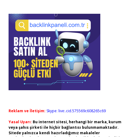
Reklam ve İletişim:
Skype: live:.cid.575569c608265c69
Yasal Uyarı:
Bu internet sitesi, herhangi bir marka, kurum
veya şahıs şirketi ile hiçbir bağlantısı bulunmamaktadır.
Sitede yalnızca kendi hazırladığımız makaleler