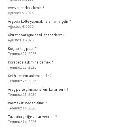
Avesta markası kimin ?
Ağustos 5, 2026
Argoda köfte yapmak ne anlama gelir ?
Ağustos 4, 2026
Ahiretin varlığını nasıl ispat ederiz ?
Ağustos 3, 2026
Koç tıp kaç puan ?
Temmuz 27, 2026
Korecede aşkım ne demek ?
Temmuz 25, 2026
Keith isminin anlamı nedir ?
Temmuz 25, 2026
Araç perte çıkmasına kim karar verir ?
Temmuz 21, 2026
Parmak izi neden alınır ?
Temmuz 14, 2026
Tuz ruhu çeliğe zarar verir mi ?
Temmuz 14, 2026