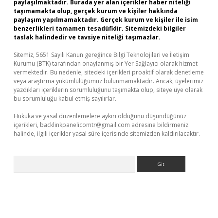
paylaşılmaktadır. Burada yer alan içerikler haber niteliği
taşımamakta olup, gerçek kurum ve kişiler hakkında
paylaşım yapılmamaktadır. Gerçek kurum ve kişiler ile isim
benzerlikleri tamamen tesadüfidir. Sitemizdeki bilgiler
taslak halindedir ve tavsiye niteliği taşımazlar.
Sitemiz, 5651 Sayılı Kanun gereğince Bilgi Teknolojileri ve İletişim
Kurumu (BTK) tarafından onaylanmış bir Yer Sağlayıcı olarak hizmet
vermektedir. Bu nedenle, sitedeki içerikleri proaktif olarak denetleme
veya araştırma yükümlülüğümüz bulunmamaktadır. Ancak, üyelerimiz
yazdıkları içeriklerin sorumluluğunu taşımakta olup, siteye üye olarak
bu sorumluluğu kabul etmiş sayılırlar.
Hukuka ve yasal düzenlemelere aykırı olduğunu düşündüğünüz
içerikleri,
backlinkpanelicomtr@gmail.com
adresine bildirmeniz
halinde, ilgili içerikler yasal süre içerisinde sitemizden kaldırılacaktır.
Arama