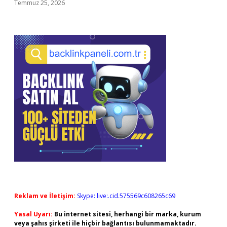
Temmuz 25, 2026
Reklam ve İletişim:
Skype: live:.cid.575569c608265c69
Yasal Uyarı:
Bu internet sitesi, herhangi bir marka, kurum
veya şahıs şirketi ile hiçbir bağlantısı bulunmamaktadır.