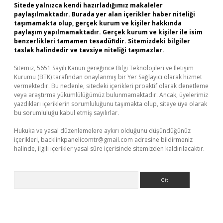
Sitede yalnızca kendi hazırladığımız makaleler
paylaşılmaktadır. Burada yer alan içerikler haber niteliği
taşımamakta olup, gerçek kurum ve kişiler hakkında
paylaşım yapılmamaktadır. Gerçek kurum ve kişiler ile isim
benzerlikleri tamamen tesadüfidir. Sitemizdeki bilgiler
taslak halindedir ve tavsiye niteliği taşımazlar.
Sitemiz, 5651 Sayılı Kanun gereğince Bilgi Teknolojileri ve İletişim
Kurumu (BTK) tarafından onaylanmış bir Yer Sağlayıcı olarak hizmet
vermektedir. Bu nedenle, sitedeki içerikleri proaktif olarak denetleme
veya araştırma yükümlülüğümüz bulunmamaktadır. Ancak, üyelerimiz
yazdıkları içeriklerin sorumluluğunu taşımakta olup, siteye üye olarak
bu sorumluluğu kabul etmiş sayılırlar.
Hukuka ve yasal düzenlemelere aykırı olduğunu düşündüğünüz
içerikleri,
backlinkpanelicomtr@gmail.com
adresine bildirmeniz
halinde, ilgili içerikler yasal süre içerisinde sitemizden kaldırılacaktır.
Arama