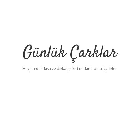
Günlük Çarklar
Hayata dair kısa ve dikkat çekici notlarla dolu içerikler.