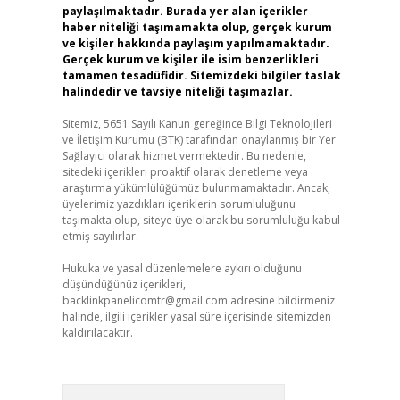
paylaşılmaktadır. Burada yer alan içerikler
haber niteliği taşımamakta olup, gerçek kurum
ve kişiler hakkında paylaşım yapılmamaktadır.
Gerçek kurum ve kişiler ile isim benzerlikleri
tamamen tesadüfidir. Sitemizdeki bilgiler taslak
halindedir ve tavsiye niteliği taşımazlar.
Sitemiz, 5651 Sayılı Kanun gereğince Bilgi Teknolojileri
ve İletişim Kurumu (BTK) tarafından onaylanmış bir Yer
Sağlayıcı olarak hizmet vermektedir. Bu nedenle,
sitedeki içerikleri proaktif olarak denetleme veya
araştırma yükümlülüğümüz bulunmamaktadır. Ancak,
üyelerimiz yazdıkları içeriklerin sorumluluğunu
taşımakta olup, siteye üye olarak bu sorumluluğu kabul
etmiş sayılırlar.
Hukuka ve yasal düzenlemelere aykırı olduğunu
düşündüğünüz içerikleri,
backlinkpanelicomtr@gmail.com
adresine bildirmeniz
halinde, ilgili içerikler yasal süre içerisinde sitemizden
kaldırılacaktır.
Arama