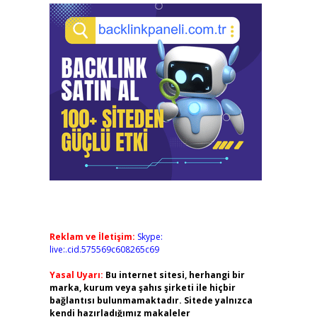
Reklam ve İletişim:
Skype:
live:.cid.575569c608265c69
Yasal Uyarı:
Bu internet sitesi, herhangi bir
marka, kurum veya şahıs şirketi ile hiçbir
bağlantısı bulunmamaktadır. Sitede yalnızca
kendi hazırladığımız makaleler