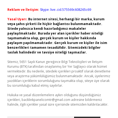
Reklam ve İletişim:
Skype: live:.cid.575569c608265c69
Yasal Uyarı:
Bu internet sitesi, herhangi bir marka, kurum
veya şahıs şirketi ile hiçbir bağlantısı bulunmamaktadır.
Sitede yalnızca kendi hazırladığımız makaleler
paylaşılmaktadır. Burada yer alan içerikler haber niteliği
taşımamakta olup, gerçek kurum ve kişiler hakkında
paylaşım yapılmamaktadır. Gerçek kurum ve kişiler ile isim
benzerlikleri tamamen tesadüfidir. Sitemizdeki bilgiler
taslak halindedir ve tavsiye niteliği taşımazlar.
Sitemiz, 5651 Sayılı Kanun gereğince Bilgi Teknolojileri ve İletişim
Kurumu (BTK) tarafından onaylanmış bir Yer Sağlayıcı olarak hizmet
vermektedir. Bu nedenle, sitedeki içerikleri proaktif olarak denetleme
veya araştırma yükümlülüğümüz bulunmamaktadır. Ancak, üyelerimiz
yazdıkları içeriklerin sorumluluğunu taşımakta olup, siteye üye olarak
bu sorumluluğu kabul etmiş sayılırlar.
Hukuka ve yasal düzenlemelere aykırı olduğunu düşündüğünüz
içerikleri,
backlinkpanelicomtr@gmail.com
adresine bildirmeniz
halinde, ilgili içerikler yasal süre içerisinde sitemizden kaldırılacaktır.