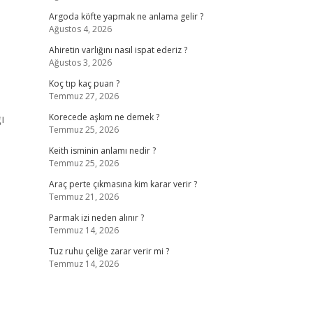
Argoda köfte yapmak ne anlama gelir ?
Ağustos 4, 2026
Ahiretin varlığını nasıl ispat ederiz ?
Ağustos 3, 2026
Koç tıp kaç puan ?
Temmuz 27, 2026
ı
Korecede aşkım ne demek ?
Temmuz 25, 2026
Keith isminin anlamı nedir ?
Temmuz 25, 2026
Araç perte çıkmasına kim karar verir ?
Temmuz 21, 2026
Parmak izi neden alınır ?
Temmuz 14, 2026
Tuz ruhu çeliğe zarar verir mi ?
Temmuz 14, 2026