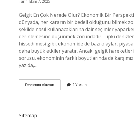
Tarih: Ekim 7, 2025
Gelgit En Çok Nerede Olur? Ekonomik Bir Perspektif
dünyada, her kararın bir bedeli olduğunu bilmek zoru
şekilde nasıl kullanacaklarına dair seçimler yaparke
derinlemesine düşünmek zorundadır. Tıpkı denizlerin
hissedilmesi gibi, ekonomide de bazı olaylar, piyasa
daha büyük etkiler yaratır. Ancak, gelgit hareketle
sorusu, ekonominin farklı boyutlarında da karşımıza
yazıda,…
Gelgit
Devamını okuyun
2 Yorum
en
çok
nerede
olur
?
Sitemap