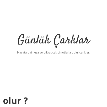
Günlük Çarklar
Hayata dair kısa ve dikkat çekici notlarla dolu içerikler.
 olur ?