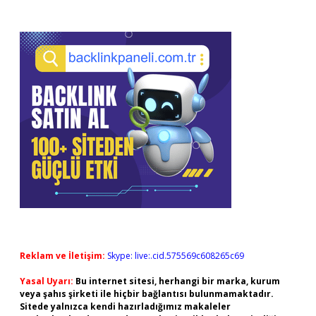
Reklam ve İletişim:
Skype: live:.cid.575569c608265c69
Yasal Uyarı:
Bu internet sitesi, herhangi bir marka, kurum
veya şahıs şirketi ile hiçbir bağlantısı bulunmamaktadır.
Sitede yalnızca kendi hazırladığımız makaleler