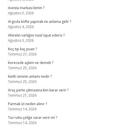
Avesta markası kimin ?
Ağustos 5, 2026
Argoda köfte yapmak ne anlama gelir ?
Ağustos 4, 2026
Ahiretin varlığını nasıl ispat ederiz ?
Ağustos 3, 2026
Koç tıp kaç puan ?
Temmuz 27, 2026
Korecede aşkım ne demek ?
Temmuz 25, 2026
Keith isminin anlamı nedir ?
Temmuz 25, 2026
Araç perte çıkmasına kim karar verir ?
Temmuz 21, 2026
Parmak izi neden alınır ?
Temmuz 14, 2026
Tuz ruhu çeliğe zarar verir mi ?
Temmuz 14, 2026