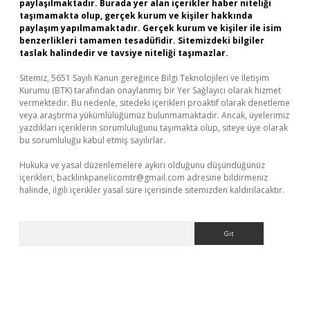
paylaşılmaktadır. Burada yer alan içerikler haber niteliği
taşımamakta olup, gerçek kurum ve kişiler hakkında
paylaşım yapılmamaktadır. Gerçek kurum ve kişiler ile isim
benzerlikleri tamamen tesadüfidir. Sitemizdeki bilgiler
taslak halindedir ve tavsiye niteliği taşımazlar.
Sitemiz, 5651 Sayılı Kanun gereğince Bilgi Teknolojileri ve İletişim
Kurumu (BTK) tarafından onaylanmış bir Yer Sağlayıcı olarak hizmet
vermektedir. Bu nedenle, sitedeki içerikleri proaktif olarak denetleme
veya araştırma yükümlülüğümüz bulunmamaktadır. Ancak, üyelerimiz
yazdıkları içeriklerin sorumluluğunu taşımakta olup, siteye üye olarak
bu sorumluluğu kabul etmiş sayılırlar.
Hukuka ve yasal düzenlemelere aykırı olduğunu düşündüğünüz
içerikleri,
backlinkpanelicomtr@gmail.com
adresine bildirmeniz
halinde, ilgili içerikler yasal süre içerisinde sitemizden kaldırılacaktır.
Arama