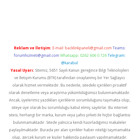
etexper giriş
Reklam ve İletişim:
E-mail:
backlinkpaneli@gmail.com
Teams:
forumhizmeti@gmail.com
Whatsapp: 0262 606 0 726
Telegram:
@karabul
Yasal Uyarı:
Sitemiz, 5651 Sayılı Kanun gereğince Bilgi Teknolojileri
ve İletişim Kurumu (BTK) tarafından onaylanmış bir Yer Sağlayıcı
olarak hizmet vermektedir. Bu nedenle, sitedeki içerikleri proaktif
olarak denetleme veya araştırma yükümlülüğümüz bulunmamaktadır.
Ancak, üyelerimiz yazdıkları içeriklerin sorumluluğunu taşımakta olup,
siteye üye olarak bu sorumluluğu kabul etmiş sayılırlar. Bu internet
sitesi, herhangi bir marka, kurum veya şahıs şirketi ile hiçbir bağlantısı
bulunmamaktadır. Sitede yalnızca kendi hazırladığımız makaleler
paylaşılmaktadır. Burada yer alan içerikler haber niteliği taşımamakta
olup, gerçek kurum ve kişiler hakkında paylaşım yapılmamaktadır.