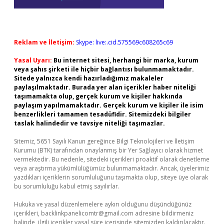
Reklam ve İletişim:
Skype: live:.cid.575569c608265c69
Yasal Uyarı:
Bu internet sitesi, herhangi bir marka, kurum
veya şahıs şirketi ile hiçbir bağlantısı bulunmamaktadır.
Sitede yalnızca kendi hazırladığımız makaleler
paylaşılmaktadır. Burada yer alan içerikler haber niteliği
taşımamakta olup, gerçek kurum ve kişiler hakkında
paylaşım yapılmamaktadır. Gerçek kurum ve kişiler ile isim
benzerlikleri tamamen tesadüfidir. Sitemizdeki bilgiler
taslak halindedir ve tavsiye niteliği taşımazlar.
Sitemiz, 5651 Sayılı Kanun gereğince Bilgi Teknolojileri ve İletişim
Kurumu (BTK) tarafından onaylanmış bir Yer Sağlayıcı olarak hizmet
vermektedir. Bu nedenle, sitedeki içerikleri proaktif olarak denetleme
veya araştırma yükümlülüğümüz bulunmamaktadır. Ancak, üyelerimiz
yazdıkları içeriklerin sorumluluğunu taşımakta olup, siteye üye olarak
bu sorumluluğu kabul etmiş sayılırlar.
Hukuka ve yasal düzenlemelere aykırı olduğunu düşündüğünüz
içerikleri,
backlinkpanelicomtr@gmail.com
adresine bildirmeniz
halinde, ilgili içerikler yasal süre içerisinde sitemizden kaldırılacaktır.