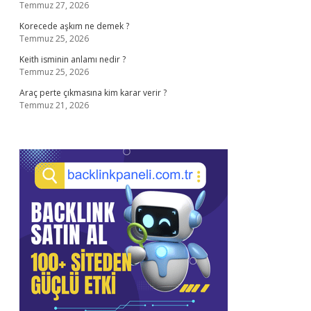
Temmuz 27, 2026
Korecede aşkım ne demek ?
Temmuz 25, 2026
Keith isminin anlamı nedir ?
Temmuz 25, 2026
Araç perte çıkmasına kim karar verir ?
Temmuz 21, 2026