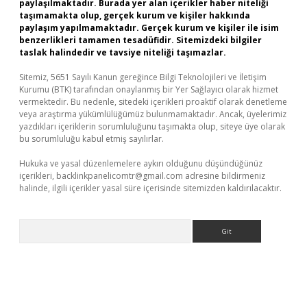
paylaşılmaktadır. Burada yer alan içerikler haber niteliği
taşımamakta olup, gerçek kurum ve kişiler hakkında
paylaşım yapılmamaktadır. Gerçek kurum ve kişiler ile isim
benzerlikleri tamamen tesadüfidir. Sitemizdeki bilgiler
taslak halindedir ve tavsiye niteliği taşımazlar.
Sitemiz, 5651 Sayılı Kanun gereğince Bilgi Teknolojileri ve İletişim
Kurumu (BTK) tarafından onaylanmış bir Yer Sağlayıcı olarak hizmet
vermektedir. Bu nedenle, sitedeki içerikleri proaktif olarak denetleme
veya araştırma yükümlülüğümüz bulunmamaktadır. Ancak, üyelerimiz
yazdıkları içeriklerin sorumluluğunu taşımakta olup, siteye üye olarak
bu sorumluluğu kabul etmiş sayılırlar.
Hukuka ve yasal düzenlemelere aykırı olduğunu düşündüğünüz
içerikleri,
backlinkpanelicomtr@gmail.com
adresine bildirmeniz
halinde, ilgili içerikler yasal süre içerisinde sitemizden kaldırılacaktır.
Arama