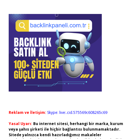
Reklam ve İletişim:
Skype: live:.cid.575569c608265c69
Yasal Uyarı:
Bu internet sitesi, herhangi bir marka, kurum
veya şahıs şirketi ile hiçbir bağlantısı bulunmamaktadır.
Sitede yalnızca kendi hazırladığımız makaleler