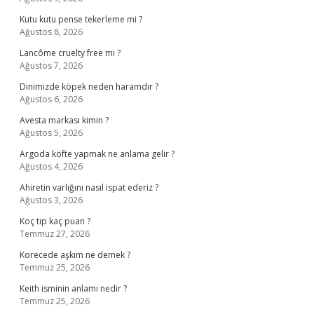
Kutu kutu pense tekerleme mi ?
Ağustos 8, 2026
Lancôme cruelty free mı ?
Ağustos 7, 2026
Dinimizde köpek neden haramdır ?
Ağustos 6, 2026
Avesta markası kimin ?
Ağustos 5, 2026
Argoda köfte yapmak ne anlama gelir ?
Ağustos 4, 2026
Ahiretin varlığını nasıl ispat ederiz ?
Ağustos 3, 2026
Koç tıp kaç puan ?
Temmuz 27, 2026
Korecede aşkım ne demek ?
Temmuz 25, 2026
Keith isminin anlamı nedir ?
Temmuz 25, 2026