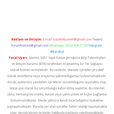
etexper giriş
Reklam ve İletişim:
E-mail:
backlinkpaneli@gmail.com
Teams:
forumhizmeti@gmail.com
Whatsapp: 0262 606 0 726
Telegram:
@karabul
Yasal Uyarı:
Sitemiz, 5651 Sayılı Kanun gereğince Bilgi Teknolojileri
ve İletişim Kurumu (BTK) tarafından onaylanmış bir Yer Sağlayıcı
olarak hizmet vermektedir. Bu nedenle, sitedeki içerikleri proaktif
olarak denetleme veya araştırma yükümlülüğümüz bulunmamaktadır.
Ancak, üyelerimiz yazdıkları içeriklerin sorumluluğunu taşımakta olup,
siteye üye olarak bu sorumluluğu kabul etmiş sayılırlar. Bu internet
sitesi, herhangi bir marka, kurum veya şahıs şirketi ile hiçbir bağlantısı
bulunmamaktadır. Sitede yalnızca kendi hazırladığımız makaleler
paylaşılmaktadır. Burada yer alan içerikler haber niteliği taşımamakta
olup, gerçek kurum ve kişiler hakkında paylaşım yapılmamaktadır.