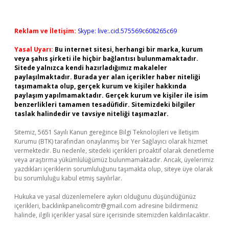
Reklam ve İletişim:
Skype: live:.cid.575569c608265c69
Yasal Uyarı:
Bu internet sitesi, herhangi bir marka, kurum
veya şahıs şirketi ile hiçbir bağlantısı bulunmamaktadır.
Sitede yalnızca kendi hazırladığımız makaleler
paylaşılmaktadır. Burada yer alan içerikler haber niteliği
taşımamakta olup, gerçek kurum ve kişiler hakkında
paylaşım yapılmamaktadır. Gerçek kurum ve kişiler ile isim
benzerlikleri tamamen tesadüfidir. Sitemizdeki bilgiler
taslak halindedir ve tavsiye niteliği taşımazlar.
Sitemiz, 5651 Sayılı Kanun gereğince Bilgi Teknolojileri ve İletişim
Kurumu (BTK) tarafından onaylanmış bir Yer Sağlayıcı olarak hizmet
vermektedir. Bu nedenle, sitedeki içerikleri proaktif olarak denetleme
veya araştırma yükümlülüğümüz bulunmamaktadır. Ancak, üyelerimiz
yazdıkları içeriklerin sorumluluğunu taşımakta olup, siteye üye olarak
bu sorumluluğu kabul etmiş sayılırlar.
Hukuka ve yasal düzenlemelere aykırı olduğunu düşündüğünüz
içerikleri,
backlinkpanelicomtr@gmail.com
adresine bildirmeniz
halinde, ilgili içerikler yasal süre içerisinde sitemizden kaldırılacaktır.