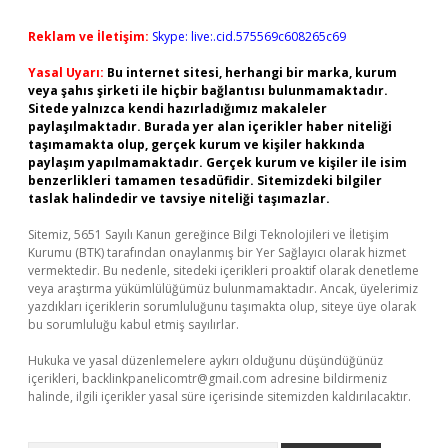
Reklam ve İletişim:
Skype: live:.cid.575569c608265c69
Yasal Uyarı:
Bu internet sitesi, herhangi bir marka, kurum
veya şahıs şirketi ile hiçbir bağlantısı bulunmamaktadır.
Sitede yalnızca kendi hazırladığımız makaleler
paylaşılmaktadır. Burada yer alan içerikler haber niteliği
taşımamakta olup, gerçek kurum ve kişiler hakkında
paylaşım yapılmamaktadır. Gerçek kurum ve kişiler ile isim
benzerlikleri tamamen tesadüfidir. Sitemizdeki bilgiler
taslak halindedir ve tavsiye niteliği taşımazlar.
Sitemiz, 5651 Sayılı Kanun gereğince Bilgi Teknolojileri ve İletişim
Kurumu (BTK) tarafından onaylanmış bir Yer Sağlayıcı olarak hizmet
vermektedir. Bu nedenle, sitedeki içerikleri proaktif olarak denetleme
veya araştırma yükümlülüğümüz bulunmamaktadır. Ancak, üyelerimiz
yazdıkları içeriklerin sorumluluğunu taşımakta olup, siteye üye olarak
bu sorumluluğu kabul etmiş sayılırlar.
Hukuka ve yasal düzenlemelere aykırı olduğunu düşündüğünüz
içerikleri,
backlinkpanelicomtr@gmail.com
adresine bildirmeniz
halinde, ilgili içerikler yasal süre içerisinde sitemizden kaldırılacaktır.