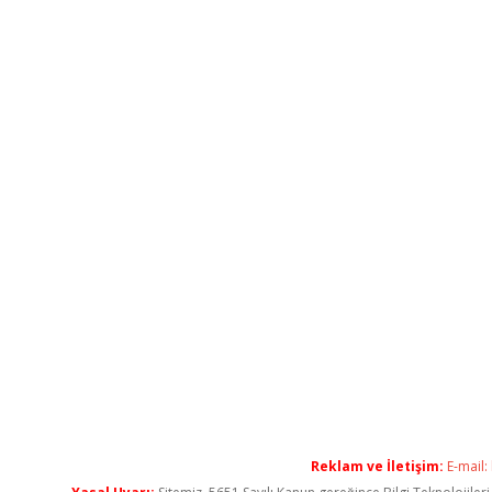
Reklam ve İletişim:
E-mail: