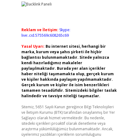
Reklam ve İletişim:
Skype:
live:.cid.575569c608265c69
Yasal Uyarı:
Bu internet sitesi, herhangi bir
marka, kurum veya şahıs şirketi ile hiçbir
bağlantısı bulunmamaktadır. Sitede yalnızca
kendi hazırladığımız makaleler
paylaşılmaktadır. Burada yer alan içerikler
haber niteliği taşımamakta olup, gerçek kurum
ve kişiler hakkında paylaşım yapılmamaktadır.
Gerçek kurum ve kişiler ile isim benzerlikleri
tamamen tesadüfidir. Sitemizdeki bilgiler taslak
halindedir ve tavsiye niteliği taşımazlar.
Sitemiz, 5651 Sayılı Kanun gereğince Bilgi Teknolojileri
ve İletişim Kurumu (BTK) tarafından onaylanmış bir Yer
Sağlayıcı olarak hizmet vermektedir. Bu nedenle,
sitedeki içerikleri proaktif olarak denetleme veya
araştırma yükümlülüğümüz bulunmamaktadır. Ancak,
üyelerimiz yazdıkları içeriklerin sorumluluğunu