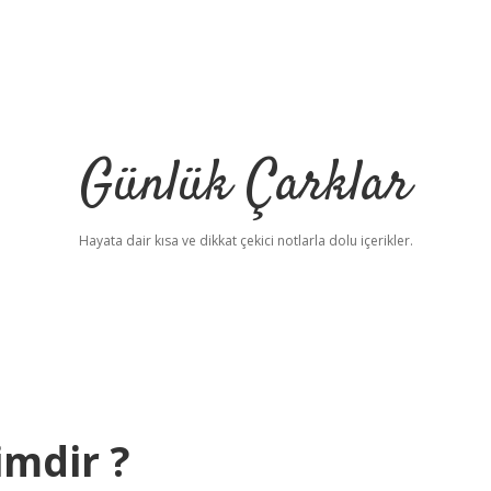
Günlük Çarklar
Hayata dair kısa ve dikkat çekici notlarla dolu içerikler.
imdir ?