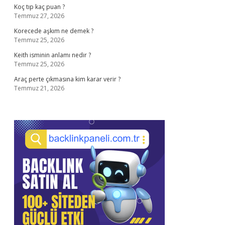
Koç tıp kaç puan ?
Temmuz 27, 2026
Korecede aşkım ne demek ?
Temmuz 25, 2026
Keith isminin anlamı nedir ?
Temmuz 25, 2026
Araç perte çıkmasına kim karar verir ?
Temmuz 21, 2026