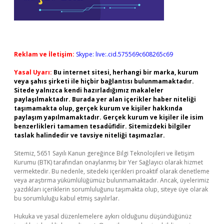
Reklam ve İletişim:
Skype: live:.cid.575569c608265c69
Yasal Uyarı:
Bu internet sitesi, herhangi bir marka, kurum
veya şahıs şirketi ile hiçbir bağlantısı bulunmamaktadır.
Sitede yalnızca kendi hazırladığımız makaleler
paylaşılmaktadır. Burada yer alan içerikler haber niteliği
taşımamakta olup, gerçek kurum ve kişiler hakkında
paylaşım yapılmamaktadır. Gerçek kurum ve kişiler ile isim
benzerlikleri tamamen tesadüfidir. Sitemizdeki bilgiler
taslak halindedir ve tavsiye niteliği taşımazlar.
Sitemiz, 5651 Sayılı Kanun gereğince Bilgi Teknolojileri ve İletişim
Kurumu (BTK) tarafından onaylanmış bir Yer Sağlayıcı olarak hizmet
vermektedir. Bu nedenle, sitedeki içerikleri proaktif olarak denetleme
veya araştırma yükümlülüğümüz bulunmamaktadır. Ancak, üyelerimiz
yazdıkları içeriklerin sorumluluğunu taşımakta olup, siteye üye olarak
bu sorumluluğu kabul etmiş sayılırlar.
Hukuka ve yasal düzenlemelere aykırı olduğunu düşündüğünüz