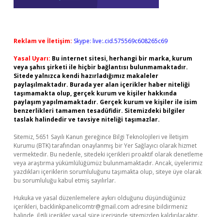
Reklam ve İletişim:
Skype: live:.cid.575569c608265c69
Yasal Uyarı:
Bu internet sitesi, herhangi bir marka, kurum
veya şahıs şirketi ile hiçbir bağlantısı bulunmamaktadır.
Sitede yalnızca kendi hazırladığımız makaleler
paylaşılmaktadır. Burada yer alan içerikler haber niteliği
taşımamakta olup, gerçek kurum ve kişiler hakkında
paylaşım yapılmamaktadır. Gerçek kurum ve kişiler ile isim
benzerlikleri tamamen tesadüfidir. Sitemizdeki bilgiler
taslak halindedir ve tavsiye niteliği taşımazlar.
Sitemiz, 5651 Sayılı Kanun gereğince Bilgi Teknolojileri ve İletişim
Kurumu (BTK) tarafından onaylanmış bir Yer Sağlayıcı olarak hizmet
vermektedir. Bu nedenle, sitedeki içerikleri proaktif olarak denetleme
veya araştırma yükümlülüğümüz bulunmamaktadır. Ancak, üyelerimiz
yazdıkları içeriklerin sorumluluğunu taşımakta olup, siteye üye olarak
bu sorumluluğu kabul etmiş sayılırlar.
Hukuka ve yasal düzenlemelere aykırı olduğunu düşündüğünüz
içerikleri,
backlinkpanelicomtr@gmail.com
adresine bildirmeniz
halinde, ilgili içerikler yasal süre içerisinde sitemizden kaldırılacaktır.