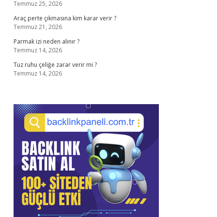
Temmuz 25, 2026
Araç perte çıkmasına kim karar verir ?
Temmuz 21, 2026
Parmak izi neden alınır ?
Temmuz 14, 2026
Tuz ruhu çeliğe zarar verir mi ?
Temmuz 14, 2026