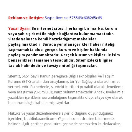
Reklam ve İletişim:
Skype: live:.cid.575569c608265c69
Yasal Uyarı:
Bu internet sitesi, herhangi bir marka, kurum
veya şahıs şirketi ile hiçbir bağlantısı bulunmamaktadır.
Sitede yalnızca kendi hazırladığımız makaleler
paylaşılmaktadır. Burada yer alan içerikler haber niteliği
taşımamakta olup, gerçek kurum ve kişiler hakkında
paylaşım yapılmamaktadır. Gerçek kurum ve kişiler ile isim
benzerlikleri tamamen tesadüfidir. Sitemizdeki bilgiler
taslak halindedir ve tavsiye niteliği taşımazlar.
Sitemiz, 5651 Sayılı Kanun gereğince Bilgi Teknolojileri ve İletişim
Kurumu (BTK) tarafından onaylanmış bir Yer Sağlayıcı olarak hizmet
vermektedir. Bu nedenle, sitedeki içerikleri proaktif olarak denetleme
veya araştırma yükümlülüğümüz bulunmamaktadır. Ancak, üyelerimiz
yazdıkları içeriklerin sorumluluğunu taşımakta olup, siteye üye olarak
bu sorumluluğu kabul etmiş sayılırlar.
Hukuka ve yasal düzenlemelere aykırı olduğunu düşündüğünüz
içerikleri,
backlinkpanelicomtr@gmail.com
adresine bildirmeniz
halinde, ilgili içerikler yasal süre içerisinde sitemizden kaldırılacaktır.