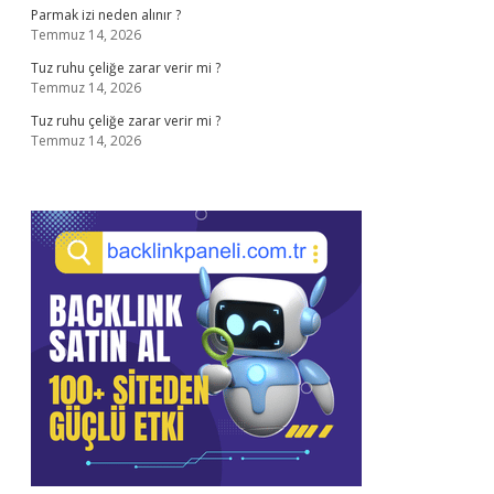
Parmak izi neden alınır ?
Temmuz 14, 2026
Tuz ruhu çeliğe zarar verir mi ?
Temmuz 14, 2026
Tuz ruhu çeliğe zarar verir mi ?
Temmuz 14, 2026