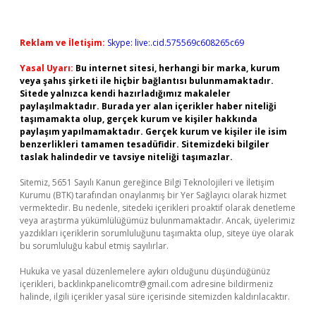
Reklam ve İletişim:
Skype: live:.cid.575569c608265c69
Yasal Uyarı:
Bu internet sitesi, herhangi bir marka, kurum
veya şahıs şirketi ile hiçbir bağlantısı bulunmamaktadır.
Sitede yalnızca kendi hazırladığımız makaleler
paylaşılmaktadır. Burada yer alan içerikler haber niteliği
taşımamakta olup, gerçek kurum ve kişiler hakkında
paylaşım yapılmamaktadır. Gerçek kurum ve kişiler ile isim
benzerlikleri tamamen tesadüfidir. Sitemizdeki bilgiler
taslak halindedir ve tavsiye niteliği taşımazlar.
Sitemiz, 5651 Sayılı Kanun gereğince Bilgi Teknolojileri ve İletişim
Kurumu (BTK) tarafından onaylanmış bir Yer Sağlayıcı olarak hizmet
vermektedir. Bu nedenle, sitedeki içerikleri proaktif olarak denetleme
veya araştırma yükümlülüğümüz bulunmamaktadır. Ancak, üyelerimiz
yazdıkları içeriklerin sorumluluğunu taşımakta olup, siteye üye olarak
bu sorumluluğu kabul etmiş sayılırlar.
Hukuka ve yasal düzenlemelere aykırı olduğunu düşündüğünüz
içerikleri,
backlinkpanelicomtr@gmail.com
adresine bildirmeniz
halinde, ilgili içerikler yasal süre içerisinde sitemizden kaldırılacaktır.