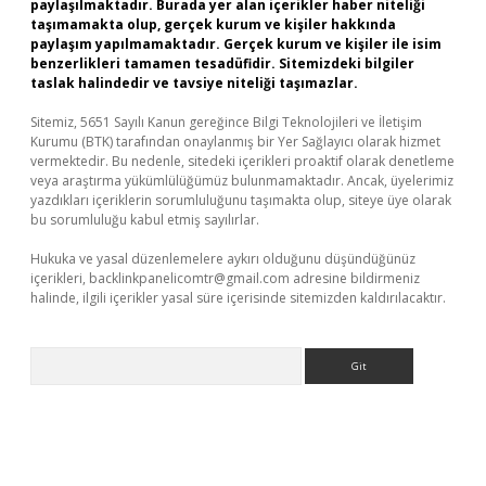
paylaşılmaktadır. Burada yer alan içerikler haber niteliği
taşımamakta olup, gerçek kurum ve kişiler hakkında
paylaşım yapılmamaktadır. Gerçek kurum ve kişiler ile isim
benzerlikleri tamamen tesadüfidir. Sitemizdeki bilgiler
taslak halindedir ve tavsiye niteliği taşımazlar.
Sitemiz, 5651 Sayılı Kanun gereğince Bilgi Teknolojileri ve İletişim
Kurumu (BTK) tarafından onaylanmış bir Yer Sağlayıcı olarak hizmet
vermektedir. Bu nedenle, sitedeki içerikleri proaktif olarak denetleme
veya araştırma yükümlülüğümüz bulunmamaktadır. Ancak, üyelerimiz
yazdıkları içeriklerin sorumluluğunu taşımakta olup, siteye üye olarak
bu sorumluluğu kabul etmiş sayılırlar.
Hukuka ve yasal düzenlemelere aykırı olduğunu düşündüğünüz
içerikleri,
backlinkpanelicomtr@gmail.com
adresine bildirmeniz
halinde, ilgili içerikler yasal süre içerisinde sitemizden kaldırılacaktır.
Arama