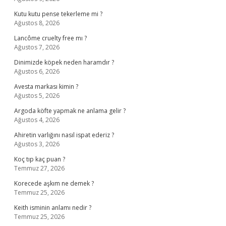
Kutu kutu pense tekerleme mi ?
Ağustos 8, 2026
Lancôme cruelty free mı ?
Ağustos 7, 2026
Dinimizde köpek neden haramdır ?
Ağustos 6, 2026
Avesta markası kimin ?
Ağustos 5, 2026
Argoda köfte yapmak ne anlama gelir ?
Ağustos 4, 2026
Ahiretin varlığını nasıl ispat ederiz ?
Ağustos 3, 2026
Koç tıp kaç puan ?
Temmuz 27, 2026
Korecede aşkım ne demek ?
Temmuz 25, 2026
Keith isminin anlamı nedir ?
Temmuz 25, 2026