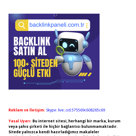
Reklam ve İletişim:
Skype: live:.cid.575569c608265c69
Yasal Uyarı:
Bu internet sitesi, herhangi bir marka, kurum
veya şahıs şirketi ile hiçbir bağlantısı bulunmamaktadır.
Sitede yalnızca kendi hazırladığımız makaleler