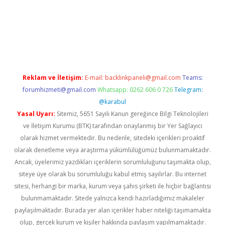
etexper giriş
Reklam ve İletişim:
E-mail:
backlinkpaneli@gmail.com
Teams:
forumhizmeti@gmail.com
Whatsapp: 0262 606 0 726
Telegram:
@karabul
Yasal Uyarı:
Sitemiz, 5651 Sayılı Kanun gereğince Bilgi Teknolojileri
ve İletişim Kurumu (BTK) tarafından onaylanmış bir Yer Sağlayıcı
olarak hizmet vermektedir. Bu nedenle, sitedeki içerikleri proaktif
olarak denetleme veya araştırma yükümlülüğümüz bulunmamaktadır.
Ancak, üyelerimiz yazdıkları içeriklerin sorumluluğunu taşımakta olup,
siteye üye olarak bu sorumluluğu kabul etmiş sayılırlar. Bu internet
sitesi, herhangi bir marka, kurum veya şahıs şirketi ile hiçbir bağlantısı
bulunmamaktadır. Sitede yalnızca kendi hazırladığımız makaleler
paylaşılmaktadır. Burada yer alan içerikler haber niteliği taşımamakta
olup, gerçek kurum ve kişiler hakkında paylaşım yapılmamaktadır.