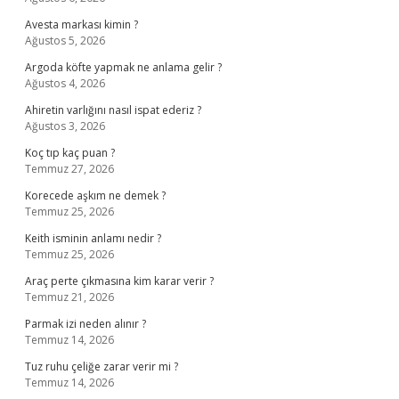
Avesta markası kimin ?
Ağustos 5, 2026
Argoda köfte yapmak ne anlama gelir ?
Ağustos 4, 2026
Ahiretin varlığını nasıl ispat ederiz ?
Ağustos 3, 2026
Koç tıp kaç puan ?
Temmuz 27, 2026
Korecede aşkım ne demek ?
Temmuz 25, 2026
Keith isminin anlamı nedir ?
Temmuz 25, 2026
Araç perte çıkmasına kim karar verir ?
Temmuz 21, 2026
Parmak izi neden alınır ?
Temmuz 14, 2026
Tuz ruhu çeliğe zarar verir mi ?
Temmuz 14, 2026