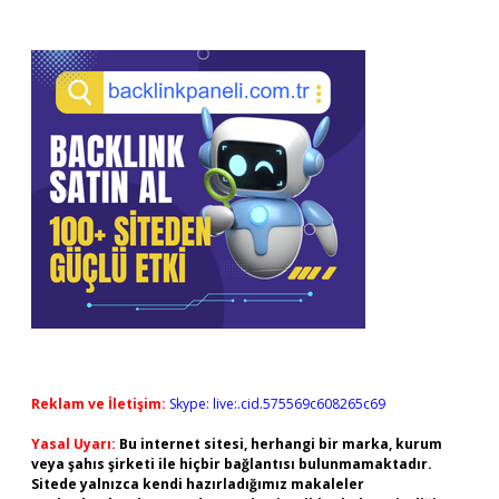
Reklam ve İletişim:
Skype: live:.cid.575569c608265c69
Yasal Uyarı:
Bu internet sitesi, herhangi bir marka, kurum
veya şahıs şirketi ile hiçbir bağlantısı bulunmamaktadır.
Sitede yalnızca kendi hazırladığımız makaleler