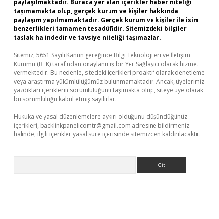
paylaşılmaktadır. Burada yer alan içerikler haber niteliği
taşımamakta olup, gerçek kurum ve kişiler hakkında
paylaşım yapılmamaktadır. Gerçek kurum ve kişiler ile isim
benzerlikleri tamamen tesadüfidir. Sitemizdeki bilgiler
taslak halindedir ve tavsiye niteliği taşımazlar.
Sitemiz, 5651 Sayılı Kanun gereğince Bilgi Teknolojileri ve İletişim
Kurumu (BTK) tarafından onaylanmış bir Yer Sağlayıcı olarak hizmet
vermektedir. Bu nedenle, sitedeki içerikleri proaktif olarak denetleme
veya araştırma yükümlülüğümüz bulunmamaktadır. Ancak, üyelerimiz
yazdıkları içeriklerin sorumluluğunu taşımakta olup, siteye üye olarak
bu sorumluluğu kabul etmiş sayılırlar.
Hukuka ve yasal düzenlemelere aykırı olduğunu düşündüğünüz
içerikleri,
backlinkpanelicomtr@gmail.com
adresine bildirmeniz
halinde, ilgili içerikler yasal süre içerisinde sitemizden kaldırılacaktır.
Arama