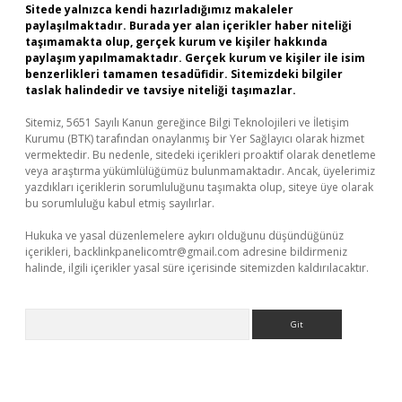
Sitede yalnızca kendi hazırladığımız makaleler
paylaşılmaktadır. Burada yer alan içerikler haber niteliği
taşımamakta olup, gerçek kurum ve kişiler hakkında
paylaşım yapılmamaktadır. Gerçek kurum ve kişiler ile isim
benzerlikleri tamamen tesadüfidir. Sitemizdeki bilgiler
taslak halindedir ve tavsiye niteliği taşımazlar.
Sitemiz, 5651 Sayılı Kanun gereğince Bilgi Teknolojileri ve İletişim
Kurumu (BTK) tarafından onaylanmış bir Yer Sağlayıcı olarak hizmet
vermektedir. Bu nedenle, sitedeki içerikleri proaktif olarak denetleme
veya araştırma yükümlülüğümüz bulunmamaktadır. Ancak, üyelerimiz
yazdıkları içeriklerin sorumluluğunu taşımakta olup, siteye üye olarak
bu sorumluluğu kabul etmiş sayılırlar.
Hukuka ve yasal düzenlemelere aykırı olduğunu düşündüğünüz
içerikleri,
backlinkpanelicomtr@gmail.com
adresine bildirmeniz
halinde, ilgili içerikler yasal süre içerisinde sitemizden kaldırılacaktır.
Arama