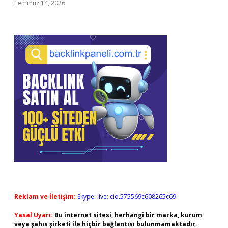
Temmuz 14, 2026
Reklam ve İletişim:
Skype: live:.cid.575569c608265c69
Yasal Uyarı:
Bu internet sitesi, herhangi bir marka, kurum
veya şahıs şirketi ile hiçbir bağlantısı bulunmamaktadır.