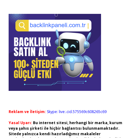
Reklam ve İletişim:
Skype: live:.cid.575569c608265c69
Yasal Uyarı:
Bu internet sitesi, herhangi bir marka, kurum
veya şahıs şirketi ile hiçbir bağlantısı bulunmamaktadır.
Sitede yalnızca kendi hazırladığımız makaleler