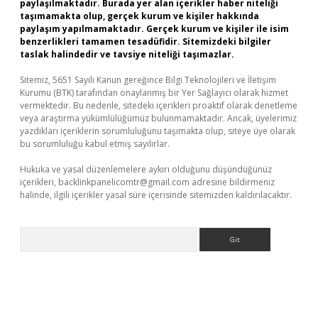
paylaşılmaktadır. Burada yer alan içerikler haber niteliği
taşımamakta olup, gerçek kurum ve kişiler hakkında
paylaşım yapılmamaktadır. Gerçek kurum ve kişiler ile isim
benzerlikleri tamamen tesadüfidir. Sitemizdeki bilgiler
taslak halindedir ve tavsiye niteliği taşımazlar.
Sitemiz, 5651 Sayılı Kanun gereğince Bilgi Teknolojileri ve İletişim
Kurumu (BTK) tarafından onaylanmış bir Yer Sağlayıcı olarak hizmet
vermektedir. Bu nedenle, sitedeki içerikleri proaktif olarak denetleme
veya araştırma yükümlülüğümüz bulunmamaktadır. Ancak, üyelerimiz
yazdıkları içeriklerin sorumluluğunu taşımakta olup, siteye üye olarak
bu sorumluluğu kabul etmiş sayılırlar.
Hukuka ve yasal düzenlemelere aykırı olduğunu düşündüğünüz
içerikleri,
backlinkpanelicomtr@gmail.com
adresine bildirmeniz
halinde, ilgili içerikler yasal süre içerisinde sitemizden kaldırılacaktır.
Arama