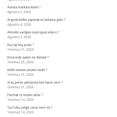
Avesta markası kimin ?
Ağustos 5, 2026
Argoda köfte yapmak ne anlama gelir ?
Ağustos 4, 2026
Ahiretin varlığını nasıl ispat ederiz ?
Ağustos 3, 2026
Koç tıp kaç puan ?
Temmuz 27, 2026
Korecede aşkım ne demek ?
Temmuz 25, 2026
Keith isminin anlamı nedir ?
Temmuz 25, 2026
Araç perte çıkmasına kim karar verir ?
Temmuz 21, 2026
Parmak izi neden alınır ?
Temmuz 14, 2026
Tuz ruhu çeliğe zarar verir mi ?
Temmuz 14, 2026