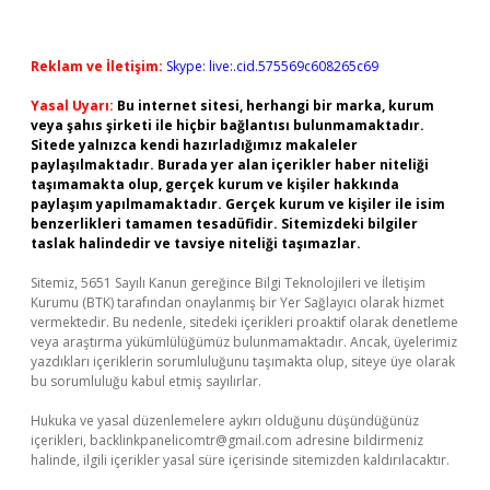
Reklam ve İletişim:
Skype: live:.cid.575569c608265c69
Yasal Uyarı:
Bu internet sitesi, herhangi bir marka, kurum
veya şahıs şirketi ile hiçbir bağlantısı bulunmamaktadır.
Sitede yalnızca kendi hazırladığımız makaleler
paylaşılmaktadır. Burada yer alan içerikler haber niteliği
taşımamakta olup, gerçek kurum ve kişiler hakkında
paylaşım yapılmamaktadır. Gerçek kurum ve kişiler ile isim
benzerlikleri tamamen tesadüfidir. Sitemizdeki bilgiler
taslak halindedir ve tavsiye niteliği taşımazlar.
Sitemiz, 5651 Sayılı Kanun gereğince Bilgi Teknolojileri ve İletişim
Kurumu (BTK) tarafından onaylanmış bir Yer Sağlayıcı olarak hizmet
vermektedir. Bu nedenle, sitedeki içerikleri proaktif olarak denetleme
veya araştırma yükümlülüğümüz bulunmamaktadır. Ancak, üyelerimiz
yazdıkları içeriklerin sorumluluğunu taşımakta olup, siteye üye olarak
bu sorumluluğu kabul etmiş sayılırlar.
Hukuka ve yasal düzenlemelere aykırı olduğunu düşündüğünüz
içerikleri,
backlinkpanelicomtr@gmail.com
adresine bildirmeniz
halinde, ilgili içerikler yasal süre içerisinde sitemizden kaldırılacaktır.