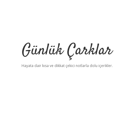
Günlük Çarklar
Hayata dair kısa ve dikkat çekici notlarla dolu içerikler.