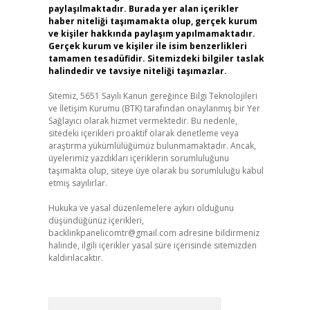
paylaşılmaktadır. Burada yer alan içerikler
haber niteliği taşımamakta olup, gerçek kurum
ve kişiler hakkında paylaşım yapılmamaktadır.
Gerçek kurum ve kişiler ile isim benzerlikleri
tamamen tesadüfidir. Sitemizdeki bilgiler taslak
halindedir ve tavsiye niteliği taşımazlar.
Sitemiz, 5651 Sayılı Kanun gereğince Bilgi Teknolojileri
ve İletişim Kurumu (BTK) tarafından onaylanmış bir Yer
Sağlayıcı olarak hizmet vermektedir. Bu nedenle,
sitedeki içerikleri proaktif olarak denetleme veya
araştırma yükümlülüğümüz bulunmamaktadır. Ancak,
üyelerimiz yazdıkları içeriklerin sorumluluğunu
taşımakta olup, siteye üye olarak bu sorumluluğu kabul
etmiş sayılırlar.
Hukuka ve yasal düzenlemelere aykırı olduğunu
düşündüğünüz içerikleri,
backlinkpanelicomtr@gmail.com
adresine bildirmeniz
halinde, ilgili içerikler yasal süre içerisinde sitemizden
kaldırılacaktır.
Arama