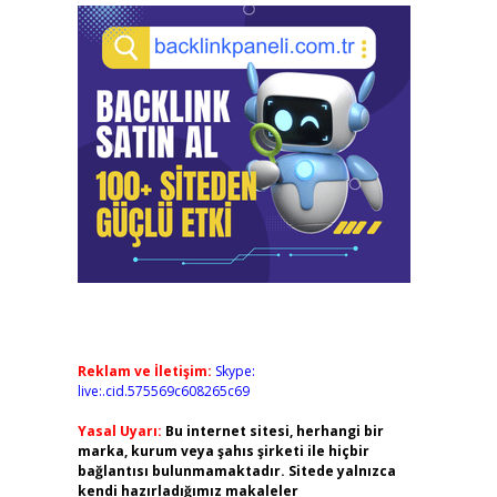
Reklam ve İletişim:
Skype:
live:.cid.575569c608265c69
Yasal Uyarı:
Bu internet sitesi, herhangi bir
marka, kurum veya şahıs şirketi ile hiçbir
bağlantısı bulunmamaktadır. Sitede yalnızca
kendi hazırladığımız makaleler