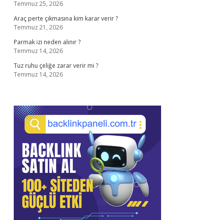
Temmuz 25, 2026
Araç perte çıkmasına kim karar verir ?
Temmuz 21, 2026
Parmak izi neden alınır ?
Temmuz 14, 2026
Tuz ruhu çeliğe zarar verir mi ?
Temmuz 14, 2026