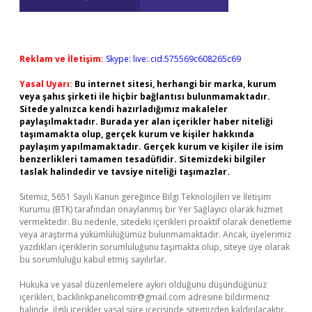
Reklam ve İletişim:
Skype: live:.cid.575569c608265c69
Yasal Uyarı:
Bu internet sitesi, herhangi bir marka, kurum
veya şahıs şirketi ile hiçbir bağlantısı bulunmamaktadır.
Sitede yalnızca kendi hazırladığımız makaleler
paylaşılmaktadır. Burada yer alan içerikler haber niteliği
taşımamakta olup, gerçek kurum ve kişiler hakkında
paylaşım yapılmamaktadır. Gerçek kurum ve kişiler ile isim
benzerlikleri tamamen tesadüfidir. Sitemizdeki bilgiler
taslak halindedir ve tavsiye niteliği taşımazlar.
Sitemiz, 5651 Sayılı Kanun gereğince Bilgi Teknolojileri ve İletişim
Kurumu (BTK) tarafından onaylanmış bir Yer Sağlayıcı olarak hizmet
vermektedir. Bu nedenle, sitedeki içerikleri proaktif olarak denetleme
veya araştırma yükümlülüğümüz bulunmamaktadır. Ancak, üyelerimiz
yazdıkları içeriklerin sorumluluğunu taşımakta olup, siteye üye olarak
bu sorumluluğu kabul etmiş sayılırlar.
Hukuka ve yasal düzenlemelere aykırı olduğunu düşündüğünüz
içerikleri,
backlinkpanelicomtr@gmail.com
adresine bildirmeniz
halinde, ilgili içerikler yasal süre içerisinde sitemizden kaldırılacaktır.