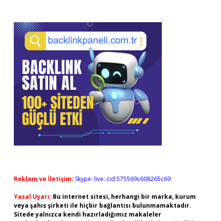
Reklam ve İletişim:
Skype: live:.cid.575569c608265c69
Yasal Uyarı:
Bu internet sitesi, herhangi bir marka, kurum
veya şahıs şirketi ile hiçbir bağlantısı bulunmamaktadır.
Sitede yalnızca kendi hazırladığımız makaleler