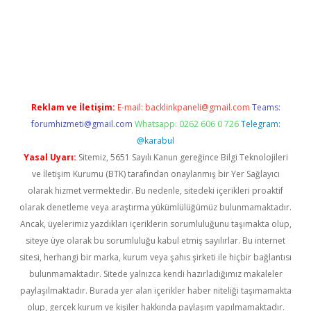
etexper giriş
Reklam ve İletişim:
E-mail:
backlinkpaneli@gmail.com
Teams:
forumhizmeti@gmail.com
Whatsapp: 0262 606 0 726
Telegram:
@karabul
Yasal Uyarı:
Sitemiz, 5651 Sayılı Kanun gereğince Bilgi Teknolojileri
ve İletişim Kurumu (BTK) tarafından onaylanmış bir Yer Sağlayıcı
olarak hizmet vermektedir. Bu nedenle, sitedeki içerikleri proaktif
olarak denetleme veya araştırma yükümlülüğümüz bulunmamaktadır.
Ancak, üyelerimiz yazdıkları içeriklerin sorumluluğunu taşımakta olup,
siteye üye olarak bu sorumluluğu kabul etmiş sayılırlar. Bu internet
sitesi, herhangi bir marka, kurum veya şahıs şirketi ile hiçbir bağlantısı
bulunmamaktadır. Sitede yalnızca kendi hazırladığımız makaleler
paylaşılmaktadır. Burada yer alan içerikler haber niteliği taşımamakta
olup, gerçek kurum ve kişiler hakkında paylaşım yapılmamaktadır.