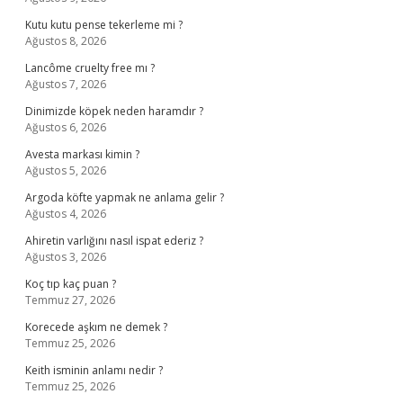
Kutu kutu pense tekerleme mi ?
Ağustos 8, 2026
Lancôme cruelty free mı ?
Ağustos 7, 2026
Dinimizde köpek neden haramdır ?
Ağustos 6, 2026
Avesta markası kimin ?
Ağustos 5, 2026
Argoda köfte yapmak ne anlama gelir ?
Ağustos 4, 2026
Ahiretin varlığını nasıl ispat ederiz ?
Ağustos 3, 2026
Koç tıp kaç puan ?
Temmuz 27, 2026
Korecede aşkım ne demek ?
Temmuz 25, 2026
Keith isminin anlamı nedir ?
Temmuz 25, 2026