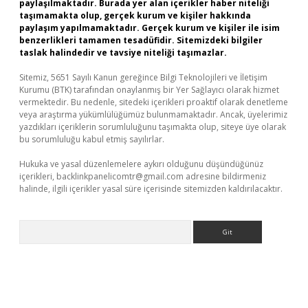
paylaşılmaktadır. Burada yer alan içerikler haber niteliği
taşımamakta olup, gerçek kurum ve kişiler hakkında
paylaşım yapılmamaktadır. Gerçek kurum ve kişiler ile isim
benzerlikleri tamamen tesadüfidir. Sitemizdeki bilgiler
taslak halindedir ve tavsiye niteliği taşımazlar.
Sitemiz, 5651 Sayılı Kanun gereğince Bilgi Teknolojileri ve İletişim
Kurumu (BTK) tarafından onaylanmış bir Yer Sağlayıcı olarak hizmet
vermektedir. Bu nedenle, sitedeki içerikleri proaktif olarak denetleme
veya araştırma yükümlülüğümüz bulunmamaktadır. Ancak, üyelerimiz
yazdıkları içeriklerin sorumluluğunu taşımakta olup, siteye üye olarak
bu sorumluluğu kabul etmiş sayılırlar.
Hukuka ve yasal düzenlemelere aykırı olduğunu düşündüğünüz
içerikleri,
backlinkpanelicomtr@gmail.com
adresine bildirmeniz
halinde, ilgili içerikler yasal süre içerisinde sitemizden kaldırılacaktır.
Arama