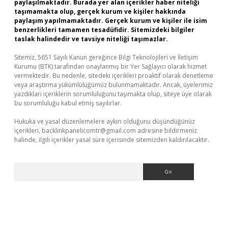
paylaşılmaktadır. Burada yer alan içerikler haber niteliği
taşımamakta olup, gerçek kurum ve kişiler hakkında
paylaşım yapılmamaktadır. Gerçek kurum ve kişiler ile isim
benzerlikleri tamamen tesadüfidir. Sitemizdeki bilgiler
taslak halindedir ve tavsiye niteliği taşımazlar.
Sitemiz, 5651 Sayılı Kanun gereğince Bilgi Teknolojileri ve İletişim
Kurumu (BTK) tarafından onaylanmış bir Yer Sağlayıcı olarak hizmet
vermektedir. Bu nedenle, sitedeki içerikleri proaktif olarak denetleme
veya araştırma yükümlülüğümüz bulunmamaktadır. Ancak, üyelerimiz
yazdıkları içeriklerin sorumluluğunu taşımakta olup, siteye üye olarak
bu sorumluluğu kabul etmiş sayılırlar.
Hukuka ve yasal düzenlemelere aykırı olduğunu düşündüğünüz
içerikleri,
backlinkpanelicomtr@gmail.com
adresine bildirmeniz
halinde, ilgili içerikler yasal süre içerisinde sitemizden kaldırılacaktır.
Arama