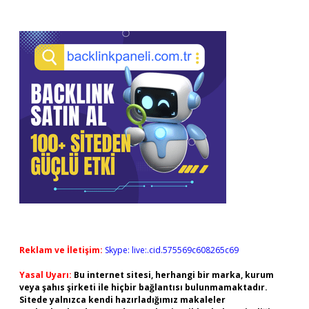
Reklam ve İletişim:
Skype: live:.cid.575569c608265c69
Yasal Uyarı:
Bu internet sitesi, herhangi bir marka, kurum
veya şahıs şirketi ile hiçbir bağlantısı bulunmamaktadır.
Sitede yalnızca kendi hazırladığımız makaleler