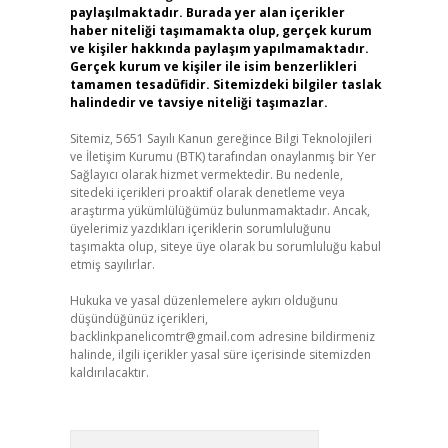
paylaşılmaktadır. Burada yer alan içerikler
haber niteliği taşımamakta olup, gerçek kurum
ve kişiler hakkında paylaşım yapılmamaktadır.
Gerçek kurum ve kişiler ile isim benzerlikleri
tamamen tesadüfidir. Sitemizdeki bilgiler taslak
halindedir ve tavsiye niteliği taşımazlar.
Sitemiz, 5651 Sayılı Kanun gereğince Bilgi Teknolojileri
ve İletişim Kurumu (BTK) tarafından onaylanmış bir Yer
Sağlayıcı olarak hizmet vermektedir. Bu nedenle,
sitedeki içerikleri proaktif olarak denetleme veya
araştırma yükümlülüğümüz bulunmamaktadır. Ancak,
üyelerimiz yazdıkları içeriklerin sorumluluğunu
taşımakta olup, siteye üye olarak bu sorumluluğu kabul
etmiş sayılırlar.
Hukuka ve yasal düzenlemelere aykırı olduğunu
düşündüğünüz içerikleri,
backlinkpanelicomtr@gmail.com
adresine bildirmeniz
halinde, ilgili içerikler yasal süre içerisinde sitemizden
kaldırılacaktır.
Arama