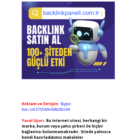
Reklam ve İletişim:
Skype:
live:.cid.575569c608265c69
Yasal Uyarı:
Bu internet sitesi, herhangi bir
marka, kurum veya şahıs şirketi ile hiçbir
bağlantısı bulunmamaktadır. Sitede yalnızca
kendi hazırladığımız makaleler