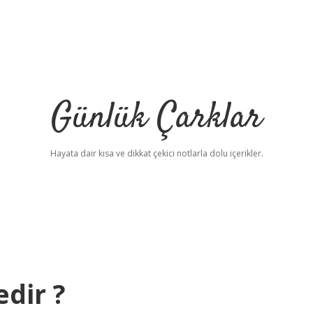
Günlük Çarklar
Hayata dair kısa ve dikkat çekici notlarla dolu içerikler.
edir ?