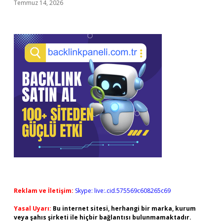
Temmuz 14, 2026
Reklam ve İletişim:
Skype: live:.cid.575569c608265c69
Yasal Uyarı:
Bu internet sitesi, herhangi bir marka, kurum
veya şahıs şirketi ile hiçbir bağlantısı bulunmamaktadır.