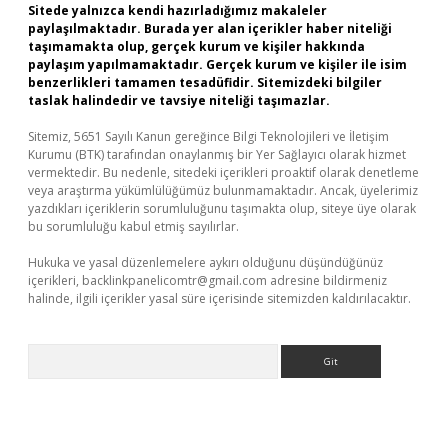
Sitede yalnızca kendi hazırladığımız makaleler
paylaşılmaktadır. Burada yer alan içerikler haber niteliği
taşımamakta olup, gerçek kurum ve kişiler hakkında
paylaşım yapılmamaktadır. Gerçek kurum ve kişiler ile isim
benzerlikleri tamamen tesadüfidir. Sitemizdeki bilgiler
taslak halindedir ve tavsiye niteliği taşımazlar.
Sitemiz, 5651 Sayılı Kanun gereğince Bilgi Teknolojileri ve İletişim
Kurumu (BTK) tarafından onaylanmış bir Yer Sağlayıcı olarak hizmet
vermektedir. Bu nedenle, sitedeki içerikleri proaktif olarak denetleme
veya araştırma yükümlülüğümüz bulunmamaktadır. Ancak, üyelerimiz
yazdıkları içeriklerin sorumluluğunu taşımakta olup, siteye üye olarak
bu sorumluluğu kabul etmiş sayılırlar.
Hukuka ve yasal düzenlemelere aykırı olduğunu düşündüğünüz
içerikleri,
backlinkpanelicomtr@gmail.com
adresine bildirmeniz
halinde, ilgili içerikler yasal süre içerisinde sitemizden kaldırılacaktır.
Arama