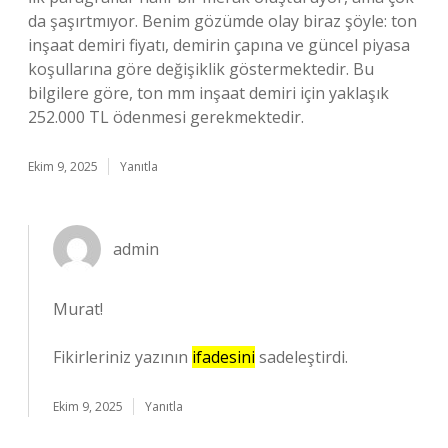
da şaşırtmıyor. Benim gözümde olay biraz şöyle: ton
inşaat demiri fiyatı, demirin çapına ve güncel piyasa
koşullarına göre değişiklik göstermektedir. Bu
bilgilere göre, ton mm inşaat demiri için yaklaşık
252.000 TL ödenmesi gerekmektedir.
Ekim 9, 2025
Yanıtla
admin
Murat!
Fikirleriniz yazının
ifadesini
sadeleştirdi.
Ekim 9, 2025
Yanıtla