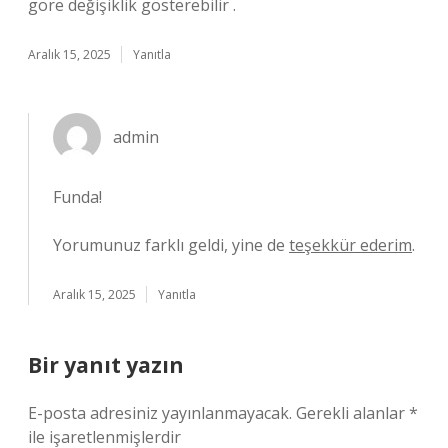
göre değişiklik gösterebilir .
Aralık 15, 2025
Yanıtla
admin
Funda!
Yorumunuz farklı geldi, yine de
teşekkür ederim
.
Aralık 15, 2025
Yanıtla
Bir yanıt yazın
E-posta adresiniz yayınlanmayacak.
Gerekli alanlar
*
ile işaretlenmişlerdir