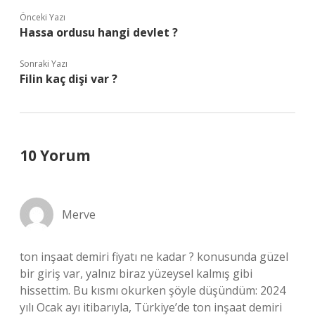
Önceki Yazı
Hassa ordusu hangi devlet ?
Sonraki Yazı
Filin kaç dişi var ?
10 Yorum
Merve
ton inşaat demiri fiyatı ne kadar ? konusunda güzel
bir giriş var, yalnız biraz yüzeysel kalmış gibi
hissettim. Bu kısmı okurken şöyle düşündüm: 2024
yılı Ocak ayı itibarıyla, Türkiye’de ton inşaat demiri