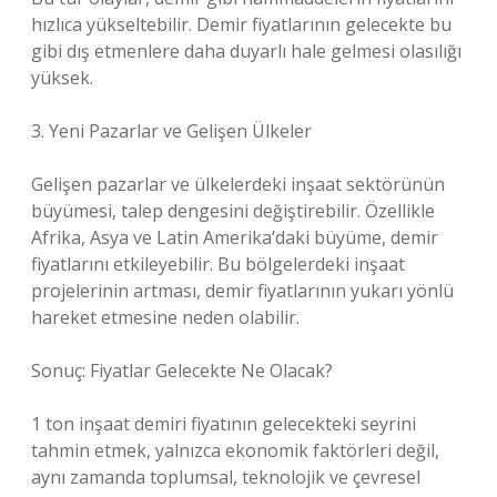
hızlıca yükseltebilir. Demir fiyatlarının gelecekte bu
gibi dış etmenlere daha duyarlı hale gelmesi olasılığı
yüksek.
3. Yeni Pazarlar ve Gelişen Ülkeler
Gelişen pazarlar ve ülkelerdeki inşaat sektörünün
büyümesi, talep dengesini değiştirebilir. Özellikle
Afrika, Asya ve Latin Amerika’daki büyüme, demir
fiyatlarını etkileyebilir. Bu bölgelerdeki inşaat
projelerinin artması, demir fiyatlarının yukarı yönlü
hareket etmesine neden olabilir.
Sonuç: Fiyatlar Gelecekte Ne Olacak?
1 ton inşaat demiri fiyatının gelecekteki seyrini
tahmin etmek, yalnızca ekonomik faktörleri değil,
aynı zamanda toplumsal, teknolojik ve çevresel