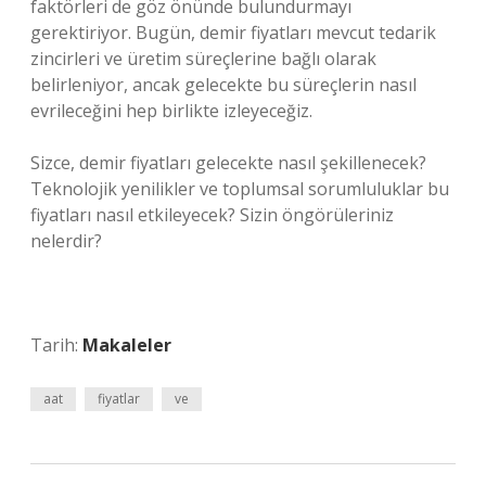
faktörleri de göz önünde bulundurmayı
gerektiriyor. Bugün, demir fiyatları mevcut tedarik
zincirleri ve üretim süreçlerine bağlı olarak
belirleniyor, ancak gelecekte bu süreçlerin nasıl
evrileceğini hep birlikte izleyeceğiz.
Sizce, demir fiyatları gelecekte nasıl şekillenecek?
Teknolojik yenilikler ve toplumsal sorumluluklar bu
fiyatları nasıl etkileyecek? Sizin öngörüleriniz
nelerdir?
Tarih:
Makaleler
aat
fiyatlar
ve