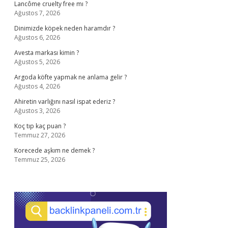
Lancôme cruelty free mı ?
Ağustos 7, 2026
Dinimizde köpek neden haramdır ?
Ağustos 6, 2026
Avesta markası kimin ?
Ağustos 5, 2026
Argoda köfte yapmak ne anlama gelir ?
Ağustos 4, 2026
Ahiretin varlığını nasıl ispat ederiz ?
Ağustos 3, 2026
Koç tıp kaç puan ?
Temmuz 27, 2026
Korecede aşkım ne demek ?
Temmuz 25, 2026