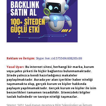
Reklam ve İletişim:
Skype: live:.cid.575569c608265c69
Yasal Uyarı:
Bu internet sitesi, herhangi bir marka, kurum
veya şahıs şirketi ile hiçbir bağlantısı bulunmamaktadır.
Sitede yalnızca kendi hazırladığımız makaleler
paylaşılmaktadır. Burada yer alan içerikler haber niteliği
taşımamakta olup, gerçek kurum ve kişiler hakkında
paylaşım yapılmamaktadır. Gerçek kurum ve kişiler ile isim
benzerlikleri tamamen tesadüfidir. Sitemizdeki bilgiler
taslak halindedir ve tavsiye niteliği taşımazlar.
Sitemiz, 5651 Sayılı Kanun gereğince Bilgi Teknolojileri ve İletişim