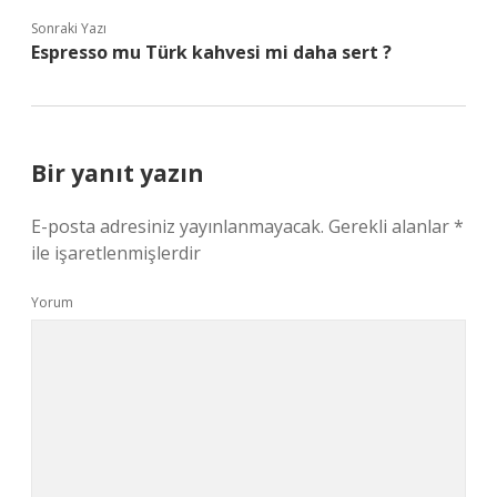
Sonraki Yazı
Espresso mu Türk kahvesi mi daha sert ?
Bir yanıt yazın
E-posta adresiniz yayınlanmayacak.
Gerekli alanlar
*
ile işaretlenmişlerdir
Yorum