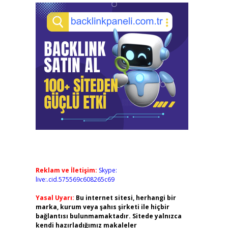
Reklam ve İletişim:
Skype:
live:.cid.575569c608265c69
Yasal Uyarı:
Bu internet sitesi, herhangi bir
marka, kurum veya şahıs şirketi ile hiçbir
bağlantısı bulunmamaktadır. Sitede yalnızca
kendi hazırladığımız makaleler