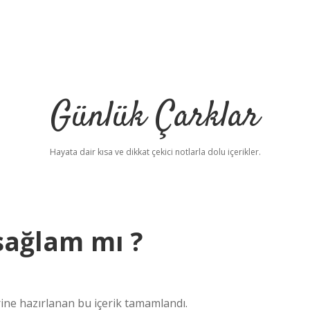
Günlük Çarklar
Hayata dair kısa ve dikkat çekici notlarla dolu içerikler.
sağlam mı ?
ine hazırlanan bu içerik tamamlandı.