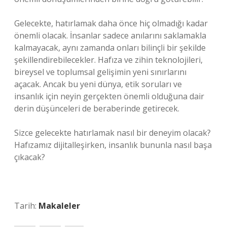
Gelecekte, hatırlamak daha önce hiç olmadığı kadar
önemli olacak. İnsanlar sadece anılarını saklamakla
kalmayacak, aynı zamanda onları bilinçli bir şekilde
şekillendirebilecekler. Hafıza ve zihin teknolojileri,
bireysel ve toplumsal gelişimin yeni sınırlarını
açacak. Ancak bu yeni dünya, etik soruları ve
insanlık için neyin gerçekten önemli olduğuna dair
derin düşünceleri de beraberinde getirecek.
Sizce gelecekte hatırlamak nasıl bir deneyim olacak?
Hafızamız dijitalleşirken, insanlık bununla nasıl başa
çıkacak?
Tarih:
Makaleler