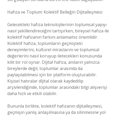
Hafıza ve Toplum: Kolektif Belleğin Dijitalleşmesi
Gelecekteki hafıza teknolojilerinin toplumsal yapıyı
nasıl şekillendireceğini tartışırken, bireysel hafıza ile
kolektif hafızanın farkını anlamamız önemlidir.
Kolektif hafıza, toplumların geçmişteki
deneyimlerini, kültürel miraslarını ve toplumsal
değerlerini nasıl koruyup iletecekleri konusunda
kilit bir rol oynar. Dijital hafıza, anıların yalnızca
bireylerde değil, toplumlar arasında da
paylaşılabilmesi için bir platform oluşturabilir.
Kişisel hatıralar dijital olarak kaydedilip
arşivlendiğinde, toplumlar arasındaki bilgi alışverişi
daha hızlı ve etkili olabilir.
Bununla birlikte, kolektif hafızanın dijitalleşmesi,
geçmişin yanlış anlaşılmasına ya da silinmesine yol