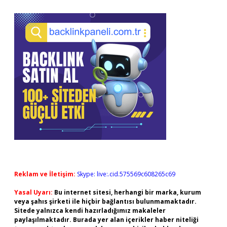
Reklam ve İletişim:
Skype: live:.cid.575569c608265c69
Yasal Uyarı:
Bu internet sitesi, herhangi bir marka, kurum
veya şahıs şirketi ile hiçbir bağlantısı bulunmamaktadır.
Sitede yalnızca kendi hazırladığımız makaleler
paylaşılmaktadır. Burada yer alan içerikler haber niteliği